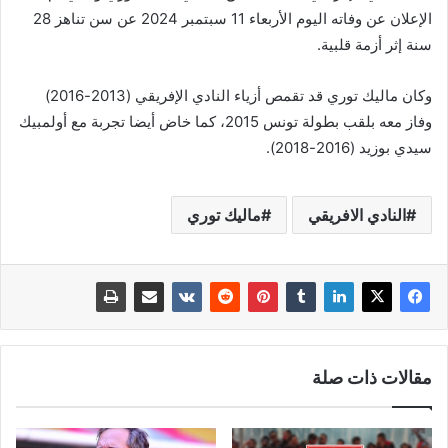
الإعلان عن وفاته اليوم الأربعاء 11 سبتمبر 2024 عن سن تناهز 28
سنة إثر أزمة قلبية.
وكان ماليك توري قد تقمص أزياء النادي الإفريقي (2013-2016)
وفاز معه بلقب بطولة تونس 2015، كما خاض أيضا تجربة مع أولمبيك
سيدي بوزيد (2016-2018).
النادي الافريقي
ماليك توري
مقالات ذات صلة