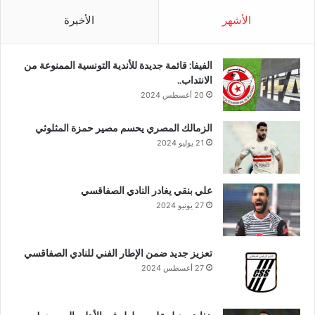
الأشهر
الأخيرة
الفيفا: قائمة جديدة للأندية التونسية الممنوعة من
الانتداب..
20 أغسطس 2024
الزمالك المصري يحسم مصير حمزة المثلوثي
21 يوليو 2024
علي بنقي يغادر النادي الصفاقسي
27 يونيو 2024
تعزيز جديد ضمن الإطار الفني للنادي الصفاقسي
27 أغسطس 2024