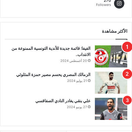
270
Followers
الأكثر مشاهدة
الفيفا: قائمة جديدة للأندية التونسية الممنوعة من
الانتداب..
20 أغسطس 2024
الزمالك المصري يحسم مصير حمزة المثلوثي
21 يوليو 2024
علي بنقي يغادر النادي الصفاقسي
27 يونيو 2024