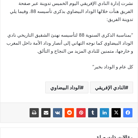
نشرت إدارة النادي الإفريقي اليوم الخميس تدوينة عبر صفحة
الفريق هنأت خلالها الوداد البيضاوي بذكرى تأسيسه 88. وفيما يلي
تدوينة الفريق:
“بمناسبة الذكرى السنوية 88 لتأسيسه نهنئ الشقيق التاريخي نادي
الوداد البيضاوي كما نوجه التهاني إلى أنصار وداد الأمة داخل المغرب
و خارجها، متمنين للنادي المزيد من النجاح و التألق.
كل عام و الوداد بخير”
النادي الإفريقي
الوداد البيضاوي
مقالات ذات صلة