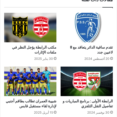
تقدم ساقية الدائر يتعاقد مع 8
مكتب الرابطة يؤجل النظر في
لاعبين جدد
ملفات الإثارات
20 أغسطس 2024
30 يناير 2025
الرابطة الأولى : برنامج المباريات و
شبيبة العمران تطالب بطاقم أجنبي
تفاصيل النقل التلفزي
لإدارة لقاء مستقبل قابس
30 نوفمبر 2024
15 أبريل 2025