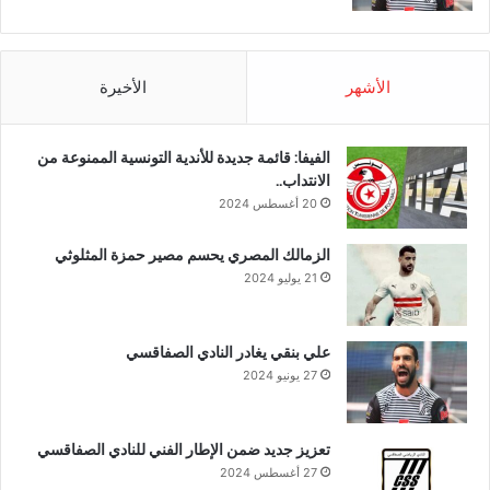
الأشهر
الأخيرة
الفيفا: قائمة جديدة للأندية التونسية الممنوعة من
الانتداب..
20 أغسطس 2024
الزمالك المصري يحسم مصير حمزة المثلوثي
21 يوليو 2024
علي بنقي يغادر النادي الصفاقسي
27 يونيو 2024
تعزيز جديد ضمن الإطار الفني للنادي الصفاقسي
27 أغسطس 2024