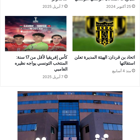
25 أكتوبر 2024
7 أبريل 2025
اتحاد بن قردان: الهيئة المديرة تعلن
كأس إفريقيا لأقل من 17 سنة:
استقالتها
المنتخب التونسي يواجه نظيره
الغامبي
منذ 4 أسابيع
7 أبريل 2025