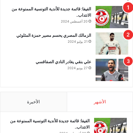
الفيفا: قائمة جديدة للأندية التونسية الممنوعة من
الانتداب..
20 أغسطس 2024
الزمالك المصري يحسم مصير حمزة المثلوثي
21 يوليو 2024
علي بنقي يغادر النادي الصفاقسي
27 يونيو 2024
الأشهر
الأخيرة
الفيفا: قائمة جديدة للأندية التونسية الممنوعة من
الانتداب..