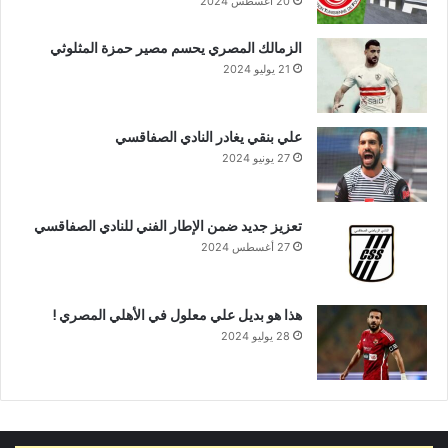
20 أغسطس 2024
الزمالك المصري يحسم مصير حمزة المثلوثي
21 يوليو 2024
علي بنقي يغادر النادي الصفاقسي
27 يونيو 2024
تعزيز جديد ضمن الإطار الفني للنادي الصفاقسي
27 أغسطس 2024
هذا هو بديل علي معلول في الأهلي المصري !
28 يوليو 2024