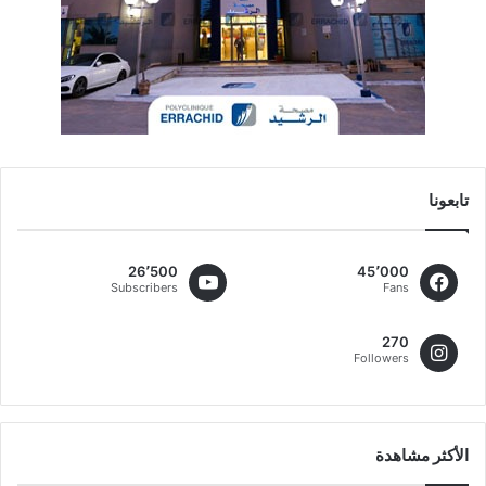
تابعونا
26٬500
45٬000
Subscribers
Fans
270
Followers
الأكثر مشاهدة