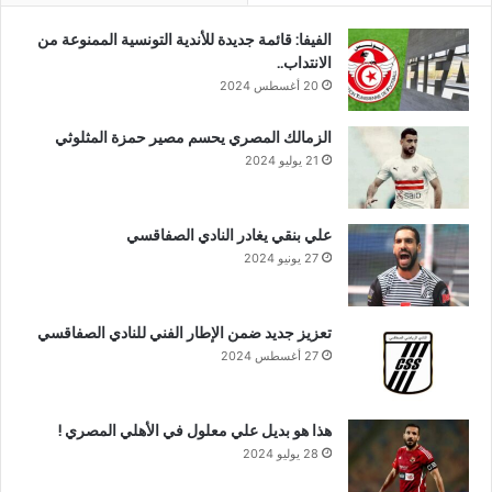
الفيفا: قائمة جديدة للأندية التونسية الممنوعة من
الانتداب..
20 أغسطس 2024
الزمالك المصري يحسم مصير حمزة المثلوثي
21 يوليو 2024
علي بنقي يغادر النادي الصفاقسي
27 يونيو 2024
تعزيز جديد ضمن الإطار الفني للنادي الصفاقسي
27 أغسطس 2024
هذا هو بديل علي معلول في الأهلي المصري !
28 يوليو 2024