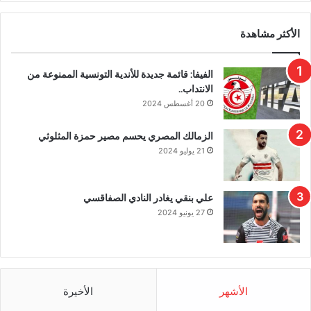
الأكثر مشاهدة
الفيفا: قائمة جديدة للأندية التونسية الممنوعة من
الانتداب..
20 أغسطس 2024
الزمالك المصري يحسم مصير حمزة المثلوثي
21 يوليو 2024
علي بنقي يغادر النادي الصفاقسي
27 يونيو 2024
الأشهر
الأخيرة