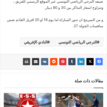
ضيفه الترجي الرياضي التونسي عبر الموقع الرسمي للفريق ،
وتتراوح اسعار التذاكر بين 30 و 80 دينار.
و من المبرمج ان تدور المباراة اما يوم 19 او 20 افريل القادم ضمن
منافسات الجولة 27.
الترجي الرياضي التونسي
النادي الإفريقي
مقالات ذات صلة