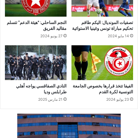
تصفيات المونديال: اليكم طاقم
النجم الساحلي: “هيئة الدعم” تتسلم
تحكيم مباراة تونس وغينيا الاستوائية
مقاليد الفريق
14 مايو 2024
27 يونيو 2024
الفيفا تتخذ قرارها بخصوص الجامعة
النادي الصفاقسي يواجه أهلي
التونسية لكرة القدم
طرابلس وديا
23 يوليو 2024
21 مارس 2025