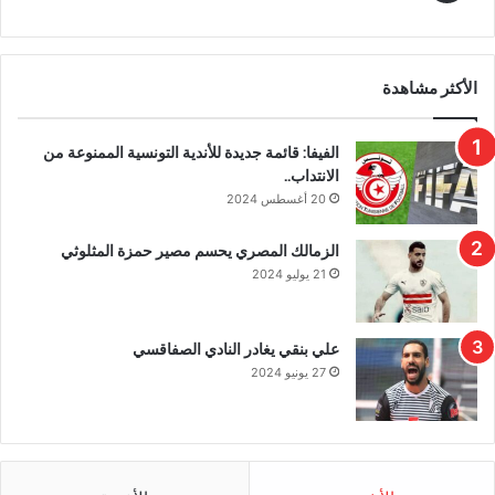
الأكثر مشاهدة
الفيفا: قائمة جديدة للأندية التونسية الممنوعة من
الانتداب..
20 أغسطس 2024
الزمالك المصري يحسم مصير حمزة المثلوثي
21 يوليو 2024
علي بنقي يغادر النادي الصفاقسي
27 يونيو 2024