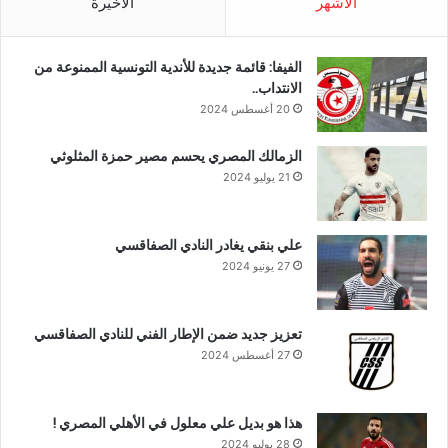
الأشهر
الأخيرة
الفيفا: قائمة جديدة للأندية التونسية الممنوعة من
الانتداب..
20 أغسطس 2024
الزمالك المصري يحسم مصير حمزة المثلوثي
21 يوليو 2024
علي بنقي يغادر النادي الصفاقسي
27 يونيو 2024
تعزيز جديد ضمن الإطار الفني للنادي الصفاقسي
27 أغسطس 2024
هذا هو بديل علي معلول في الأهلي المصري !
28 يوليو 2024