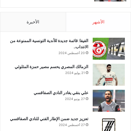
الأشهر
الأخيرة
الفيفا: قائمة جديدة للأندية التونسية الممنوعة من
الانتداب..
20 أغسطس 2024
الزمالك المصري يحسم مصير حمزة المثلوثي
21 يوليو 2024
علي بنقي يغادر النادي الصفاقسي
27 يونيو 2024
تعزيز جديد ضمن الإطار الفني للنادي الصفاقسي
27 أغسطس 2024