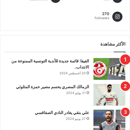
270
Followers
الأكثر مشاهدة
الفيفا: قائمة جديدة للأندية التونسية الممنوعة من
الانتداب..
20 أغسطس 2024
الزمالك المصري يحسم مصير حمزة المثلوثي
21 يوليو 2024
علي بنقي يغادر النادي الصفاقسي
27 يونيو 2024