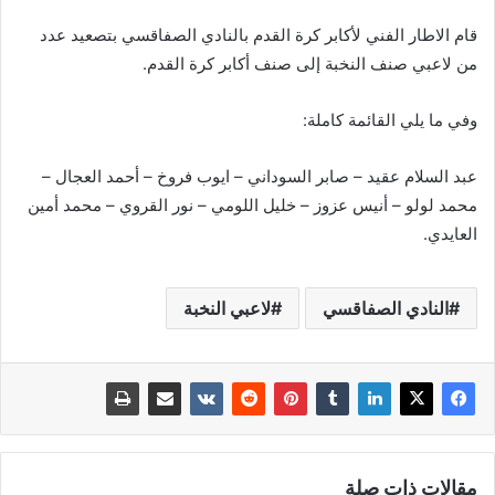
قام الاطار الفني لأكابر كرة القدم بالنادي الصفاقسي بتصعيد عدد
من لاعبي صنف النخبة إلى صنف أكابر كرة القدم.
وفي ما يلي القائمة كاملة:
عبد السلام عقيد – صابر السوداني – ايوب فروخ – أحمد العجال –
محمد لولو – أنيس عزوز – خليل اللومي – نور القروي – محمد أمين
العايدي.
النادي الصفاقسي
لاعبي النخبة
مقالات ذات صلة