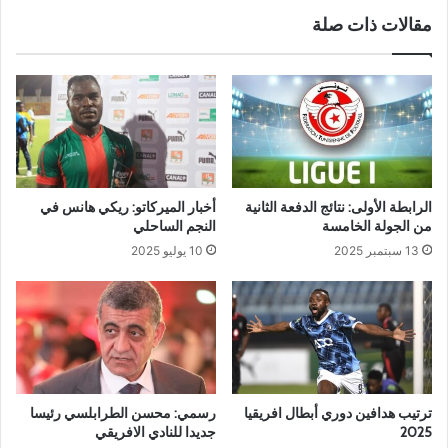
مقالات ذات صلة
الرابطة الأولى: نتائج الدفعة الثانية
أخبار الميركاتو: ريكي هانس في
من الجولة الخامسة
النجم الساحلي
13 سبتمبر 2025
10 يوليو 2025
ترتيب هدافين دوري أبطال افريقيا
رسمي: محسن الطرابلسي رئيسا
2025
جديدا للنادي الافريقي