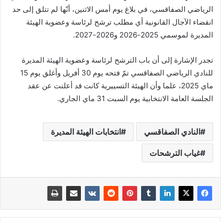
الرياضي الصفاقسي، في بلاغ يوم أمس الاثنين، أنّها لم تتلق إلى حد
انقضاء الآجال القانونية أي مطلب ترشح لرئاسة وعضوية الهيئة
المديرة لموسمي 2025-2026 و2026-2027.
تجدر الإشارة إلى أن باب الترشح لرئاسة وعضوية الهيئة المديرة
للنادي الرياضي الصفاقسي تمّ فتحه يوم 30 أفريل وأغلق يوم 15
ماي 2025، علما وأن الهيئة التسييرية كانت قد أعلنت عن عقد
الجلسة العامة الانتخابية يوم السبت 31 ماي الجاري.
النادي الصفاقسي
انتخابات الهيئة المديرة
غياب الترشحات