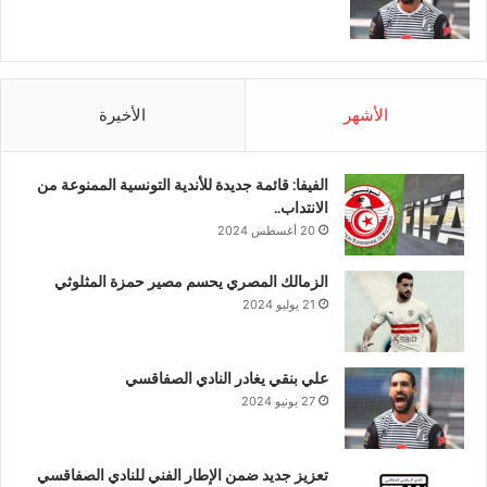
الأشهر
الأخيرة
الفيفا: قائمة جديدة للأندية التونسية الممنوعة من
الانتداب..
20 أغسطس 2024
الزمالك المصري يحسم مصير حمزة المثلوثي
21 يوليو 2024
علي بنقي يغادر النادي الصفاقسي
27 يونيو 2024
تعزيز جديد ضمن الإطار الفني للنادي الصفاقسي