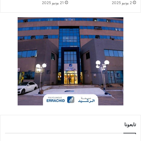
2 يونيو 2025
21 يونيو 2025
تابعونا