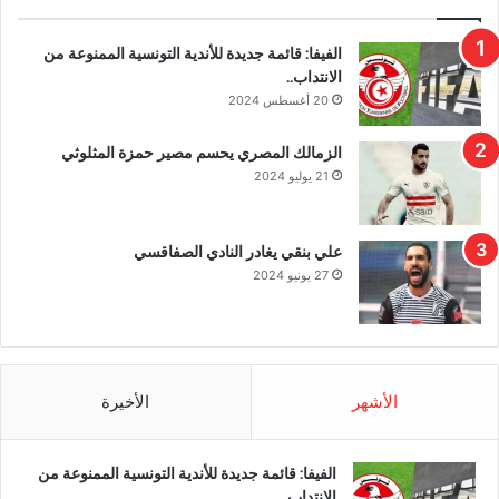
الفيفا: قائمة جديدة للأندية التونسية الممنوعة من
الانتداب..
20 أغسطس 2024
الزمالك المصري يحسم مصير حمزة المثلوثي
21 يوليو 2024
علي بنقي يغادر النادي الصفاقسي
27 يونيو 2024
الأشهر
الأخيرة
الفيفا: قائمة جديدة للأندية التونسية الممنوعة من
الانتداب..