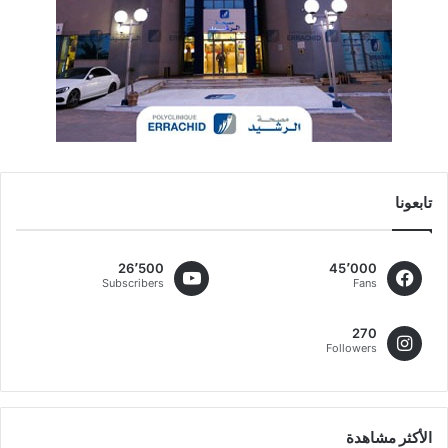
تابعونا
26٬500
45٬000
Subscribers
Fans
270
Followers
الأكثر مشاهدة