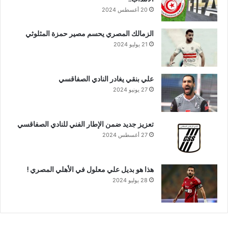
20 أغسطس 2024
الزمالك المصري يحسم مصير حمزة المثلوثي
21 يوليو 2024
علي بنقي يغادر النادي الصفاقسي
27 يونيو 2024
تعزيز جديد ضمن الإطار الفني للنادي الصفاقسي
27 أغسطس 2024
هذا هو بديل علي معلول في الأهلي المصري !
28 يوليو 2024