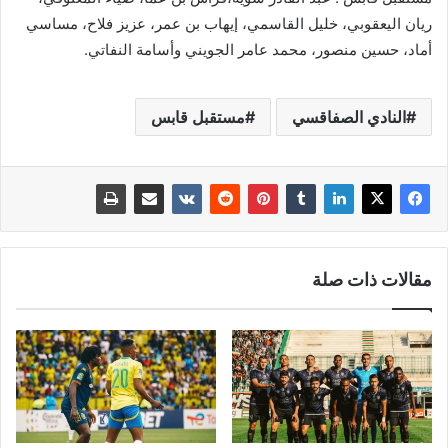
ريان اليعقوبي، خليل القاسمي، إيهاب بن عمر، عزيز فلاح، مساسي
أماد، حسين منصور، محمد عامر الجويني وأسامة النفاتي.
النادي الصفاقسي
مستقبل قابس
مقالات ذات صلة