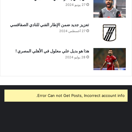
27 يونيو 2024
تعزيز جديد ضمن الإطار الفني للنادي الصفاقسي
27 أغسطس 2024
هذا هو بديل علي معلول في الأهلي المصري !
28 يوليو 2024
Error Can not Get Posts, Incorrect account info.