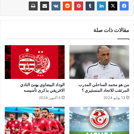
مقالات ذات صلة
من هو محمد الساحلي المدرب
الوداد البيضاوي يهنئ النادي
المرتقب للاتحاد المنستيري ؟
الافريقي بذكرى تأسيسه
13 يوليو 2024
4 أكتوبر 2024