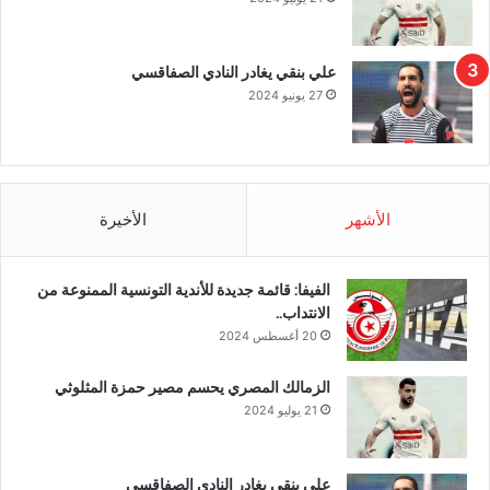
علي بنقي يغادر النادي الصفاقسي
27 يونيو 2024
الأشهر
الأخيرة
الفيفا: قائمة جديدة للأندية التونسية الممنوعة من
الانتداب..
20 أغسطس 2024
الزمالك المصري يحسم مصير حمزة المثلوثي
21 يوليو 2024
علي بنقي يغادر النادي الصفاقسي