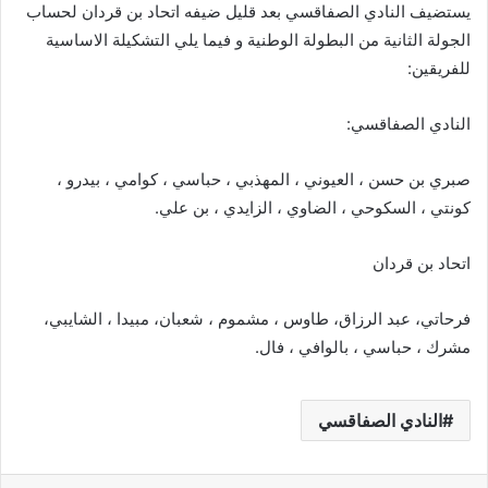
يستضيف النادي الصفاقسي بعد قليل ضيفه اتحاد بن قردان لحساب
الجولة الثانية من البطولة الوطنية و فيما يلي التشكيلة الاساسية
للفريقين:
النادي الصفاقسي:
صبري بن حسن ، العيوني ، المهذبي ، حباسي ، كوامي ، بيدرو ،
كونتي ، السكوحي ، الضاوي ، الزايدي ، بن علي.
اتحاد بن قردان
فرحاتي، عبد الرزاق، طاوس ، مشموم ، شعبان، مبيدا ، الشايبي،
مشرك ، حباسي ، بالوافي ، فال.
النادي الصفاقسي