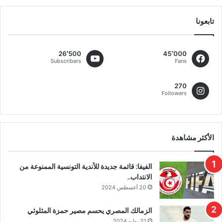
تابعونا
26٬500
45٬000
Subscribers
Fans
270
Followers
الأكثر مشاهدة
الفيفا: قائمة جديدة للأندية التونسية الممنوعة من
الانتداب..
20 أغسطس 2024
الزمالك المصري يحسم مصير حمزة المثلوثي
21 يوليو 2024