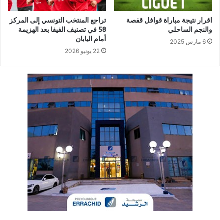
اقرار نتيجة مباراة قوافل قفصة
تراجع المنتخب التونسي إلى المركز
والنجم الساحلي
58 في تصنيف الفيفا بعد الهزيمة
أمام اليابان
6 مارس 2025
22 يونيو 2026