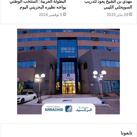
مهدي بن الشيخ يعود لتدريب
البطولة العربية : المنتخب الوطني
السويحلي الليبي
يواجه نظيره البحريني اليوم
29 يناير 2025
5 نوفمبر 2024
تابعونا