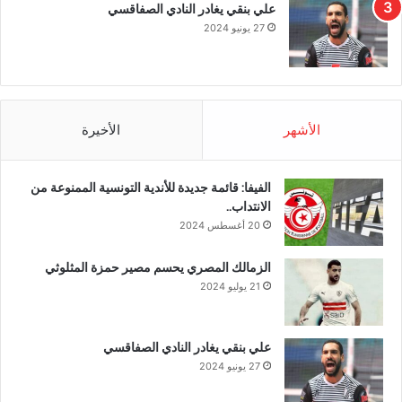
علي بنقي يغادر النادي الصفاقسي
27 يونيو 2024
الأشهر
الأخيرة
الفيفا: قائمة جديدة للأندية التونسية الممنوعة من
الانتداب..
20 أغسطس 2024
الزمالك المصري يحسم مصير حمزة المثلوثي
21 يوليو 2024
علي بنقي يغادر النادي الصفاقسي
27 يونيو 2024