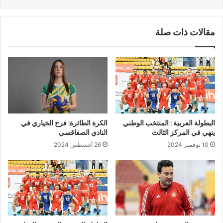
مقالات ذات صلة
البطولة العربية : المنتخب الوطني
الكرة الطائرة: فرح الخياري في
ينهي في المركز الثالث
النادي الصفاقسي
10 نوفمبر 2024
26 أغسطس 2024