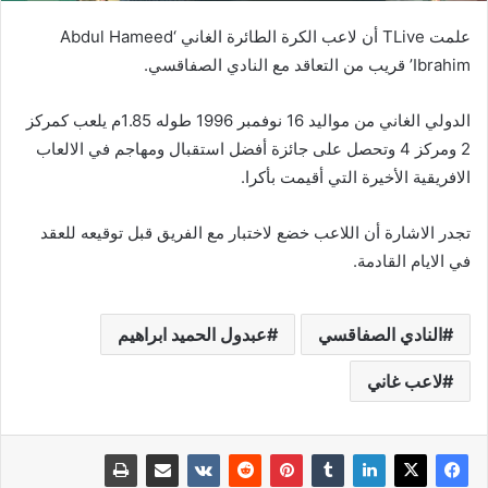
علمت TLive أن لاعب الكرة الطائرة الغاني ‘Abdul Hameed
Ibrahim’ قريب من التعاقد مع النادي الصفاقسي.
الدولي الغاني من مواليد 16 نوفمبر 1996 طوله 1.85م يلعب كمركز
2 ومركز 4 وتحصل على جائزة أفضل استقبال ومهاجم في الالعاب
الافريقية الأخيرة التي أقيمت بأكرا.
تجدر الاشارة أن اللاعب خضع لاختبار مع الفريق قبل توقيعه للعقد
في الايام القادمة.
النادي الصفاقسي
عبدول الحميد ابراهيم
لاعب غاني