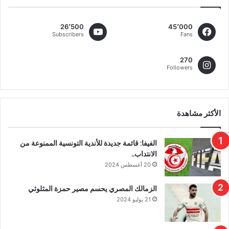
26٬500
45٬000
Subscribers
Fans
270
Followers
الأكثر مشاهدة
الفيفا: قائمة جديدة للأندية التونسية الممنوعة من
الانتداب..
20 أغسطس 2024
الزمالك المصري يحسم مصير حمزة المثلوثي
21 يوليو 2024