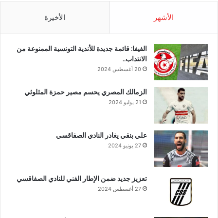
الأشهر
الأخيرة
الفيفا: قائمة جديدة للأندية التونسية الممنوعة من
الانتداب..
20 أغسطس 2024
الزمالك المصري يحسم مصير حمزة المثلوثي
21 يوليو 2024
علي بنقي يغادر النادي الصفاقسي
27 يونيو 2024
تعزيز جديد ضمن الإطار الفني للنادي الصفاقسي
27 أغسطس 2024