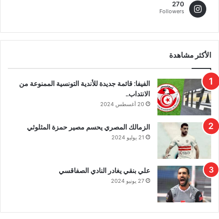
270
Followers
الأكثر مشاهدة
الفيفا: قائمة جديدة للأندية التونسية الممنوعة من
الانتداب..
20 أغسطس 2024
الزمالك المصري يحسم مصير حمزة المثلوثي
21 يوليو 2024
علي بنقي يغادر النادي الصفاقسي
27 يونيو 2024