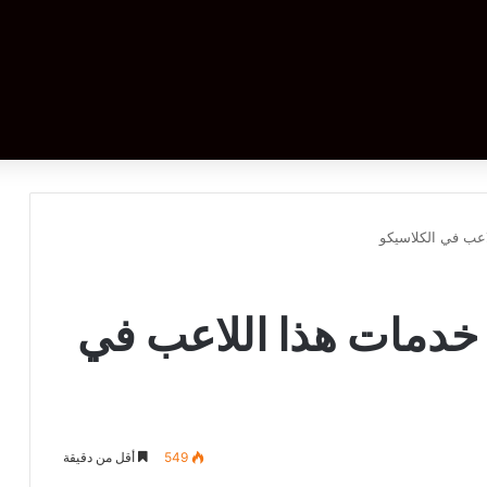
اعب في الكلاسيكو
 خدمات هذا اللاعب في
549
أقل من دقيقة