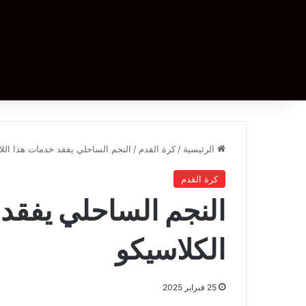
الرئيسية
/
كرة القدم
/
النجم الساحلي يفقد خدمات هذا الل
كرة القدم
النجم الساحلي يفقد
الكلاسيكو
25 فبراير 2025