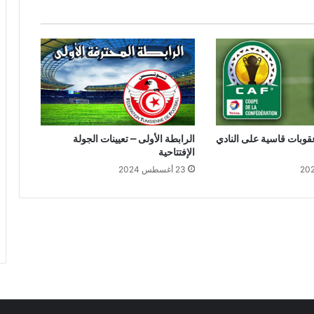
قوبات قاسية على النادي
الرابطة الأولى – تعيينات الجولة
الإفتتاحية
23 أغسطس 2024