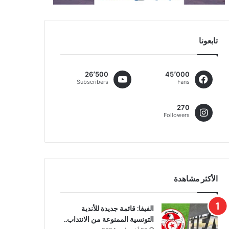
تابعونا
26٬500
45٬000
Subscribers
Fans
270
Followers
الأكثر مشاهدة
الفيفا: قائمة جديدة للأندية
التونسية الممنوعة من الانتداب..