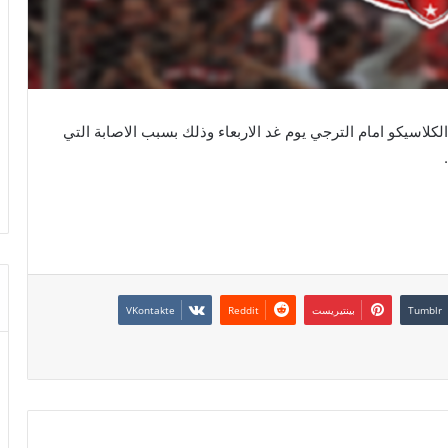
لكلاسيكو امام الترجي يوم غد الاربعاء وذلك بسبب الاصابة التي
بينتيريست