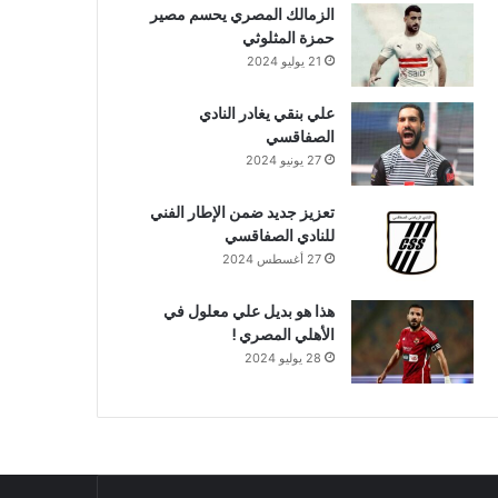
الزمالك المصري يحسم مصير
حمزة المثلوثي
21 يوليو 2024
علي بنقي يغادر النادي
الصفاقسي
27 يونيو 2024
تعزيز جديد ضمن الإطار الفني
للنادي الصفاقسي
27 أغسطس 2024
هذا هو بديل علي معلول في
الأهلي المصري !
28 يوليو 2024