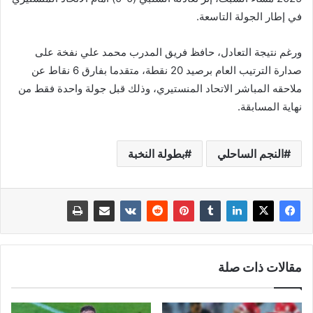
في إطار الجولة التاسعة.
ورغم نتيجة التعادل، حافظ فريق المدرب محمد علي نفخة على
صدارة الترتيب العام برصيد 20 نقطة، متقدما بفارق 6 نقاط عن
ملاحقه المباشر الاتحاد المنستيري، وذلك قبل جولة واحدة فقط من
نهاية المسابقة.
النجم الساحلي
بطولة النخبة
مقالات ذات صلة