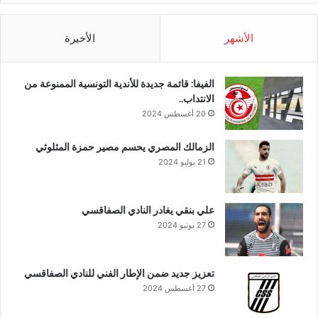
الأشهر
الأخيرة
الفيفا: قائمة جديدة للأندية التونسية الممنوعة من
الانتداب..
20 أغسطس 2024
الزمالك المصري يحسم مصير حمزة المثلوثي
21 يوليو 2024
علي بنقي يغادر النادي الصفاقسي
27 يونيو 2024
تعزيز جديد ضمن الإطار الفني للنادي الصفاقسي
27 أغسطس 2024