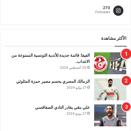
270
Followers
الأكثر مشاهدة
الفيفا: قائمة جديدة للأندية التونسية الممنوعة من
الانتداب..
20 أغسطس 2024
الزمالك المصري يحسم مصير حمزة المثلوثي
21 يوليو 2024
علي بنقي يغادر النادي الصفاقسي
27 يونيو 2024