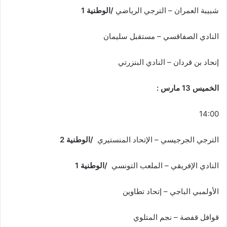
شبيبة العمران – الترجي الرياضي
/الوطنية 1
النادي الصفاقسي – مستقبل سليمان
إتحاد بن قردان – النادي البنزرتي
الخميس 13 مارس :
14:00
الترجي الجرجيسي – الإتحاد المنستيري
/الوطنية 2
النادي الإفريقي – الملعب التونسي
/الوطنية 1
الأولمبي الباجي – إتحاد تطاوين
قوافل قفصة – نجم المتلوي