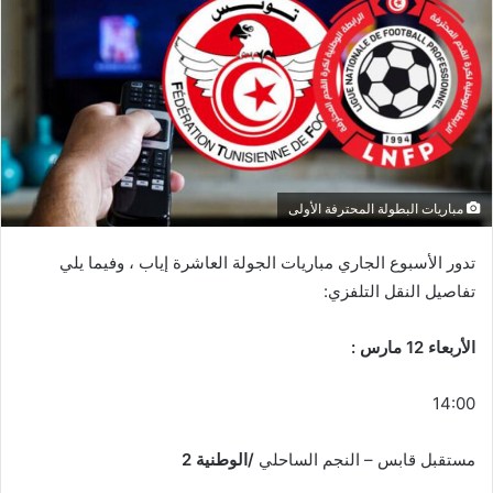
مباريات البطولة المحترفة الأولى
تدور الأسبوع الجاري مباريات الجولة العاشرة إياب ، وفيما يلي
تفاصيل النقل التلفزي:
الأربعاء 12 مارس :
14:00
مستقبل قابس – النجم الساحلي
/الوطنية 2