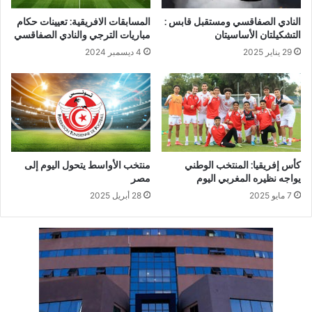
النادي الصفاقسي ومستقبل قابس :
المسابقات الافريقية: تعيينات حكام
التشكيلتان الأساسيتان
مباريات الترجي والنادي الصفاقسي
29 يناير 2025
4 ديسمبر 2024
كأس إفريقيا: المنتخب الوطني
منتخب الأواسط يتحول اليوم إلى
يواجه نظيره المغربي اليوم
مصر
7 مايو 2025
28 أبريل 2025