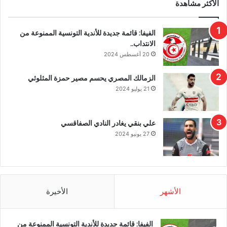
الأكثر مشاهدة
الفيفا: قائمة جديدة للأندية التونسية الممنوعة من
الانتداب..
20 أغسطس 2024
الزمالك المصري يحسم مصير حمزة المثلوثي
21 يوليو 2024
علي بنقي يغادر النادي الصفاقسي
27 يونيو 2024
الأشهر
الأخيرة
الفيفا: قائمة جديدة للأندية التونسية الممنوعة من