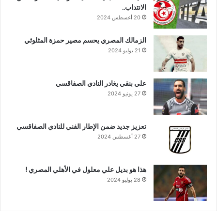
الانتداب..
20 أغسطس 2024
الزمالك المصري يحسم مصير حمزة المثلوثي
21 يوليو 2024
علي بنقي يغادر النادي الصفاقسي
27 يونيو 2024
تعزيز جديد ضمن الإطار الفني للنادي الصفاقسي
27 أغسطس 2024
هذا هو بديل علي معلول في الأهلي المصري !
28 يوليو 2024