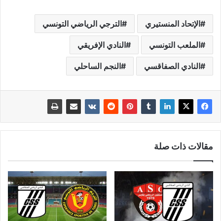
الإتحاد المنستيري
الترجي الرياضي التونسي
الملعب التونسي
النادي الإفريقي
النادي الصفاقسي
النجم الساحلي
مقالات ذات صلة