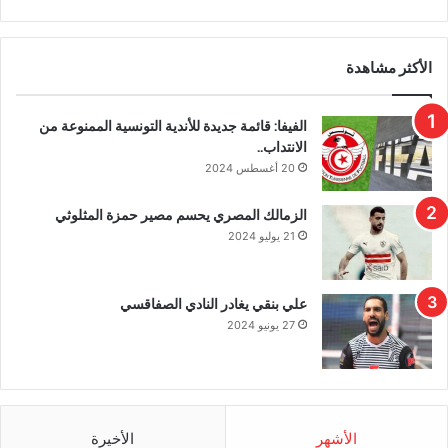
الأكثر مشاهدة
الفيفا: قائمة جديدة للأندية التونسية الممنوعة من
الانتداب..
20 أغسطس 2024
الزمالك المصري يحسم مصير حمزة المثلوثي
21 يوليو 2024
علي بنقي يغادر النادي الصفاقسي
27 يونيو 2024
الأشهر
الأخيرة