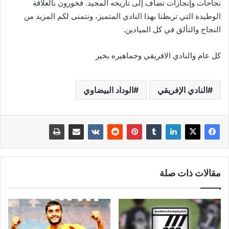
نجاحات وإنجازات تضاف إلى تاريخه المجيد. فخورون بالعلاقة
الوطيدة التي تربطنا بهذا النادي المتميز، ونتمنى لكم المزيد من
النجاح والتألق في كل الميادين.
كل عام والنادي الافريقي وجماهيره بخير
النادي الإفريقي
الوداد البيضاوي
مقالات ذات صلة