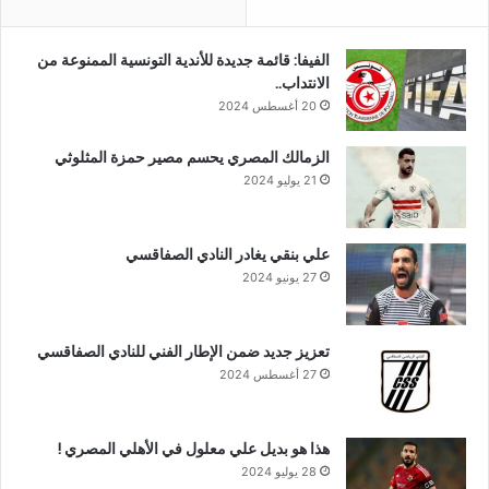
الفيفا: قائمة جديدة للأندية التونسية الممنوعة من
الانتداب..
20 أغسطس 2024
الزمالك المصري يحسم مصير حمزة المثلوثي
21 يوليو 2024
علي بنقي يغادر النادي الصفاقسي
27 يونيو 2024
تعزيز جديد ضمن الإطار الفني للنادي الصفاقسي
27 أغسطس 2024
هذا هو بديل علي معلول في الأهلي المصري !
28 يوليو 2024