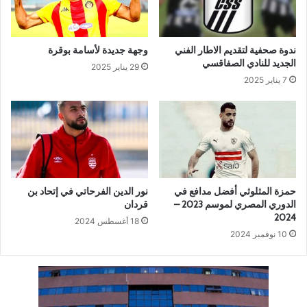
ندوة صحفية لتقديم الاطار الفني
وجهة جديدة لأسامة بوقرة
الجديد للنادي الصفاقسي
29 يناير 2025
7 يناير 2025
حمزة المثلوثي أفضل مدافع في
نور الدين الفرحاتي في إتحاد بن
الدوري المصري لموسم 2023 –
قردان
2024
18 أغسطس 2024
10 نوفمبر 2024