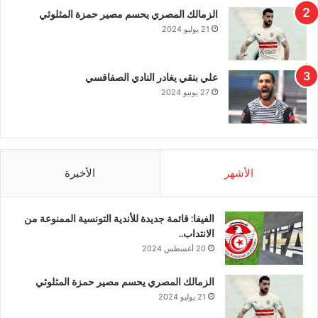
الزمالك المصري يحسم مصير حمزة المثلوثي
21 يوليو 2024
علي بنقي يغادر النادي الصفاقسي
27 يونيو 2024
الأشهر
الأخيرة
الفيفا: قائمة جديدة للأندية التونسية الممنوعة من
الانتداب..
20 أغسطس 2024
الزمالك المصري يحسم مصير حمزة المثلوثي
21 يوليو 2024