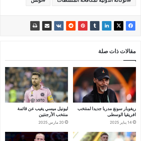
الوكالة الدولية لمكافحة المنشطات
تونس
مقالات ذات صلة
ريغوبار سونغ مدربا جديدا لمنتخب
ليونيل ميسي يغيب عن قائمة
افريقيا الوسطى
منتخب الأرجنتين
14 يناير 2025
20 مارس 2025