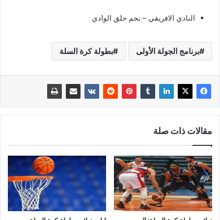
النادي الافريقي – نجم حلق الوادي
برنامج الجولة الأولى
بطولة كرة السلة
مقالات ذات صلة