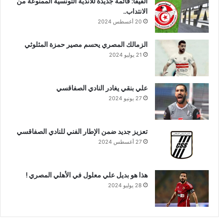
الفيفا: قائمة جديدة للأندية التونسية الممنوعة من
الانتداب..
20 أغسطس 2024
الزمالك المصري يحسم مصير حمزة المثلوثي
21 يوليو 2024
علي بنقي يغادر النادي الصفاقسي
27 يونيو 2024
تعزيز جديد ضمن الإطار الفني للنادي الصفاقسي
27 أغسطس 2024
هذا هو بديل علي معلول في الأهلي المصري !
28 يوليو 2024