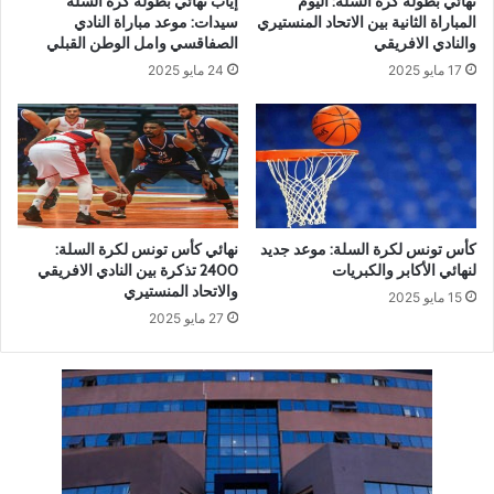
نهائي بطولة كرة السلة: اليوم
إياب نهائي بطولة كرة السلة
المباراة الثانية بين الاتحاد المنستيري
سيدات: موعد مباراة النادي
والنادي الافريقي
الصفاقسي وامل الوطن القبلي
17 مايو 2025
24 مايو 2025
كأس تونس لكرة السلة: موعد جديد
نهائي كأس تونس لكرة السلة:
لنهائي الأكابر والكبريات
2400 تذكرة بين النادي الافريقي
والاتحاد المنستيري
15 مايو 2025
27 مايو 2025