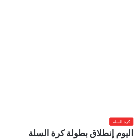
كرة السلة
اليوم إنطلاق بطولة كرة السلة