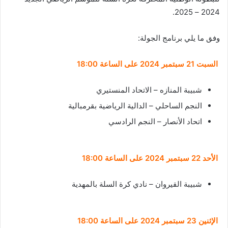
2024 – 2025.
وفق ما يلي برنامج الجولة:
السبت 21 سبتمبر 2024 على الساعة 18:00
شبيبة المنازه – الاتحاد المنستيري
النجم الساحلي – الدالية الرياضية بقرمبالية
اتحاد الأنصار – النجم الرادسي
الأحد 22 سبتمبر 2024 على الساعة 18:00
شبيبة القيروان – نادي كرة السلة بالمهدية
الإثنين 23 سبتمبر 2024 على الساعة 18:00