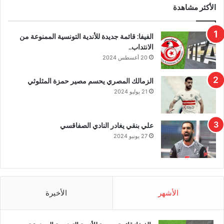
الأكثر مشاهدة
الفيفا: قائمة جديدة للأندية التونسية الممنوعة من
الانتداب..
20 أغسطس 2024
الزمالك المصري يحسم مصير حمزة المثلوثي
21 يوليو 2024
علي بنقي يغادر النادي الصفاقسي
27 يونيو 2024
الأشهر
الأخيرة