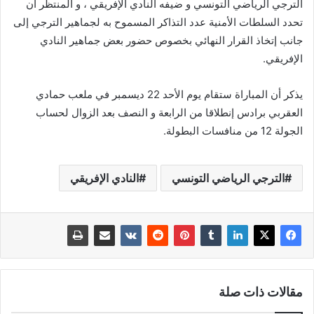
الترجي الرياضي التونسي و ضيفه النادي الإفريقي ، و المنتظر أن
تحدد السلطات الأمنية عدد التذاكر المسموح به لجماهير الترجي إلى
جانب إتخاذ القرار النهائي بخصوص حضور بعض جماهير النادي
الإفريقي.
يذكر أن المباراة ستقام يوم الأحد 22 ديسمبر في ملعب حمادي
العقربي برادس إنطلاقا من الرابعة و النصف بعد الزوال لحساب
الجولة 12 من منافسات البطولة.
الترجي الرياضي التونسي
النادي الإفريقي
مقالات ذات صلة