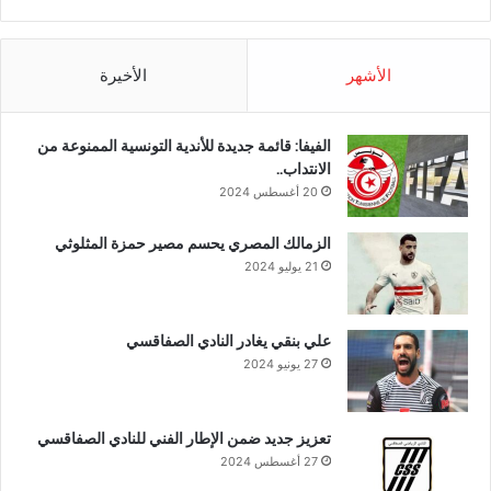
الأشهر
الأخيرة
الفيفا: قائمة جديدة للأندية التونسية الممنوعة من
الانتداب..
20 أغسطس 2024
الزمالك المصري يحسم مصير حمزة المثلوثي
21 يوليو 2024
علي بنقي يغادر النادي الصفاقسي
27 يونيو 2024
تعزيز جديد ضمن الإطار الفني للنادي الصفاقسي
27 أغسطس 2024