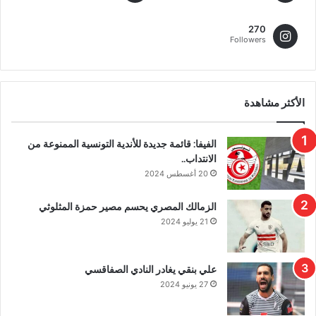
270
Followers
الأكثر مشاهدة
الفيفا: قائمة جديدة للأندية التونسية الممنوعة من
الانتداب..
20 أغسطس 2024
الزمالك المصري يحسم مصير حمزة المثلوثي
21 يوليو 2024
علي بنقي يغادر النادي الصفاقسي
27 يونيو 2024