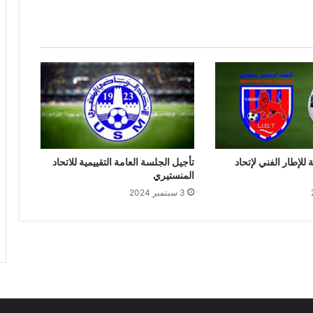
 للإطار الفني لإتحاد
تأجيل الجلسة العامة التقييمية للاتحاد
المنستيري
3 سبتمبر 2024