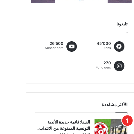
تابعونا
26٬500
45٬000
Subscribers
Fans
270
Followers
الأكثر مشاهدة
الفيفا: قائمة جديدة للأندية
التونسية الممنوعة من الانتداب..