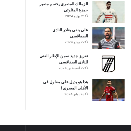
الزمالك المصري يحسم مصير
حمزة المثلوثي
21 يوليو 2024
علي بنقي يغادر النادي
الصفاقسي
27 يونيو 2024
تعزيز جديد ضمن الإطار الفني
للنادي الصفاقسي
27 أغسطس 2024
هذا هو بديل علي معلول في
الأهلي المصري !
28 يوليو 2024