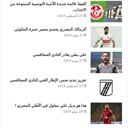
الفيفا: قائمة جديدة للأندية التونسية الممنوعة من
الانتداب..
20 أغسطس 2024
الزمالك المصري يحسم مصير حمزة المثلوثي
21 يوليو 2024
علي بنقي يغادر النادي الصفاقسي
27 يونيو 2024
تعزيز جديد ضمن الإطار الفني للنادي الصفاقسي
27 أغسطس 2024
هذا هو بديل علي معلول في الأهلي المصري !
28 يوليو 2024