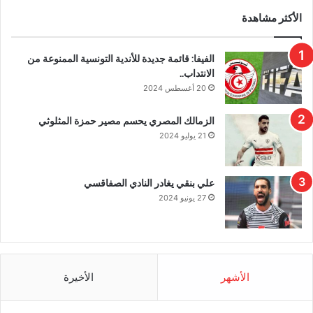
الأكثر مشاهدة
الفيفا: قائمة جديدة للأندية التونسية الممنوعة من
الانتداب..
20 أغسطس 2024
الزمالك المصري يحسم مصير حمزة المثلوثي
21 يوليو 2024
علي بنقي يغادر النادي الصفاقسي
27 يونيو 2024
الأشهر
الأخيرة