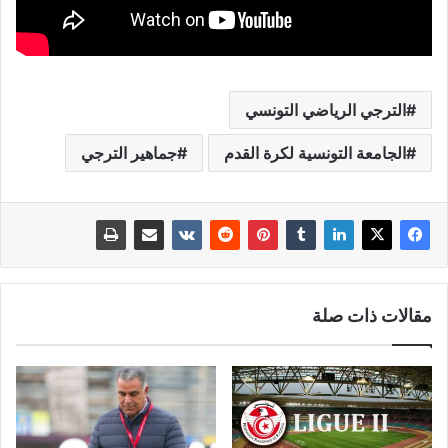
الترجي الرياضي التونسي
الجامعة التونسية لكرة القدم
جماهير الترجي
مقالات ذات صلة