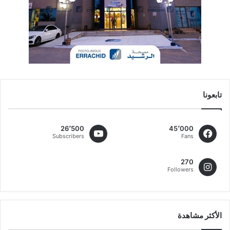
تابعونا
26٬500
45٬000
Subscribers
Fans
270
Followers
الأكثر مشاهدة