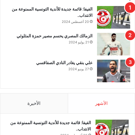
الفيفا: قائمة جديدة للأندية التونسية الممنوعة من
الانتداب..
20 أغسطس 2024
الزمالك المصري يحسم مصير حمزة المثلوثي
21 يوليو 2024
علي بنقي يغادر النادي الصفاقسي
27 يونيو 2024
الأشهر
الأخيرة
الفيفا: قائمة جديدة للأندية التونسية الممنوعة من
الانتداب..