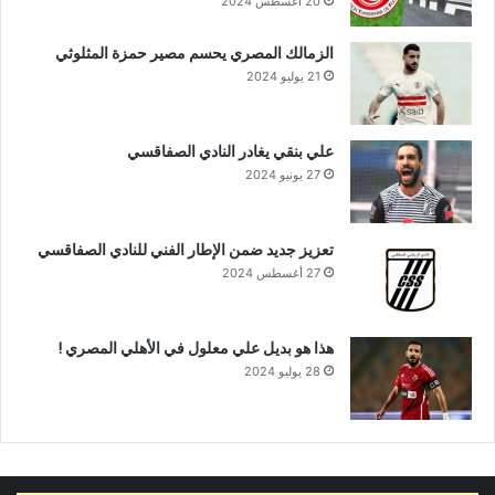
20 أغسطس 2024
الزمالك المصري يحسم مصير حمزة المثلوثي
21 يوليو 2024
علي بنقي يغادر النادي الصفاقسي
27 يونيو 2024
تعزيز جديد ضمن الإطار الفني للنادي الصفاقسي
27 أغسطس 2024
هذا هو بديل علي معلول في الأهلي المصري !
28 يوليو 2024