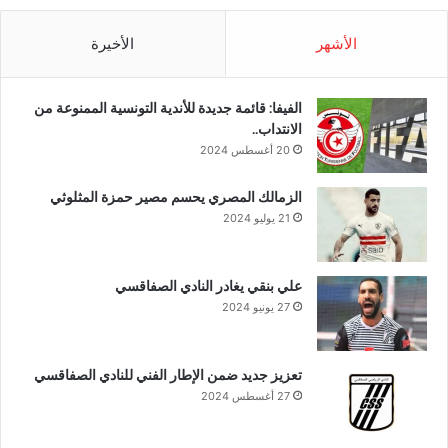
الأشهر
الأخيرة
الفيفا: قائمة جديدة للأندية التونسية الممنوعة من
الانتداب..
20 أغسطس 2024
الزمالك المصري يحسم مصير حمزة المثلوثي
21 يوليو 2024
علي بنقي يغادر النادي الصفاقسي
27 يونيو 2024
تعزيز جديد ضمن الإطار الفني للنادي الصفاقسي
27 أغسطس 2024