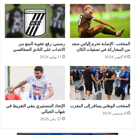
المنتخب : الإصابة تحرم إلياس سعد
رسمي: رفع عقوبة المنع من
من المشاركة في تصفيات الكان
الانتداب على النادي الصفاقسي
6 أكتوبر 2024
11 يوليو 2024
المنتخب الوطني يسافر إلى المغرب
الإتحاد المنستيري ينفي التفريط في
شهاب الجبالي
6 سبتمبر 2024
27 يناير 2025