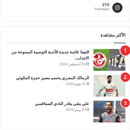
270
Followers
الأكثر مشاهدة
الفيفا: قائمة جديدة للأندية التونسية الممنوعة من
الانتداب..
20 أغسطس 2024
الزمالك المصري يحسم مصير حمزة المثلوثي
21 يوليو 2024
علي بنقي يغادر النادي الصفاقسي
27 يونيو 2024