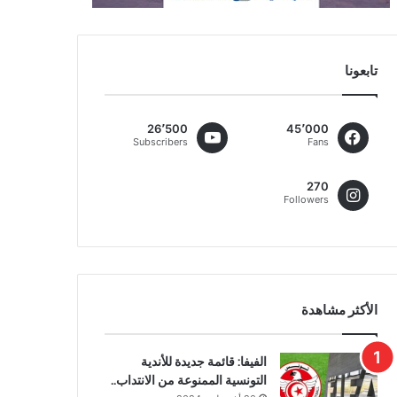
تابعونا
26٬500
45٬000
Subscribers
Fans
270
Followers
الأكثر مشاهدة
الفيفا: قائمة جديدة للأندية
التونسية الممنوعة من الانتداب..