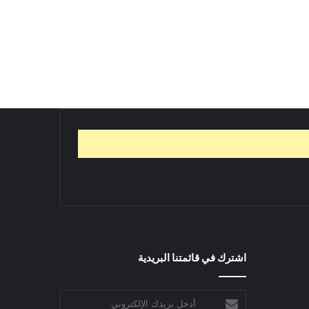
اشترك في قائمتنا البريدية
أدخل