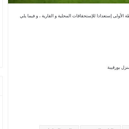
ة الأولى إستعدادا للإستحقاقات المحلية و القارية ، و فيما يلي