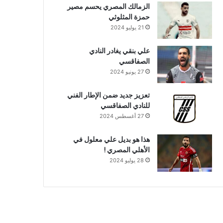
الزمالك المصري يحسم مصير
حمزة المثلوثي
21 يوليو 2024
علي بنقي يغادر النادي
الصفاقسي
27 يونيو 2024
تعزيز جديد ضمن الإطار الفني
للنادي الصفاقسي
27 أغسطس 2024
هذا هو بديل علي معلول في
الأهلي المصري !
28 يوليو 2024