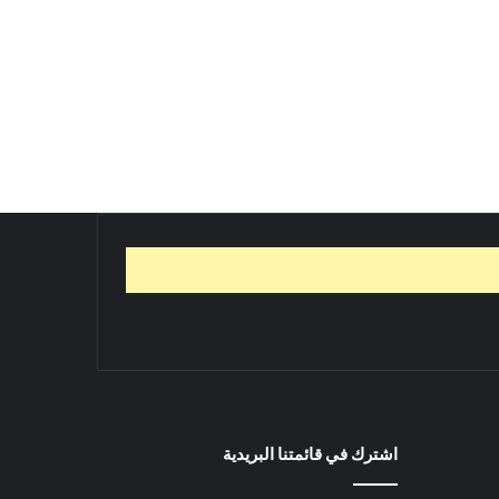
اشترك في قائمتنا البريدية