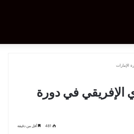
ة الإمارات
ي الإفريقي في دورة
481
أقل من دقيقة