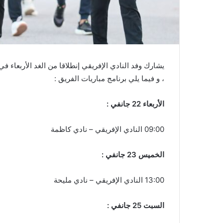
يشارك وفد النادي الإفريقي إنطلاقا من الغد الأربعاء في
، و فيما يلي برنامج مباريات الفريق :
الأربعاء 22 جانفي :
09:00 النادي الإفريقي – نادي كاظمة
الخميس 23 جانفي :
13:00 النادي الإفريقي – نادي مليحة
السبت 25 جانفي :