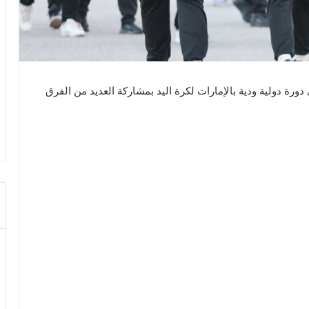
 دورة دولية ودية بالإمارات لكرة اليد بمشاركة العديد من الفرق