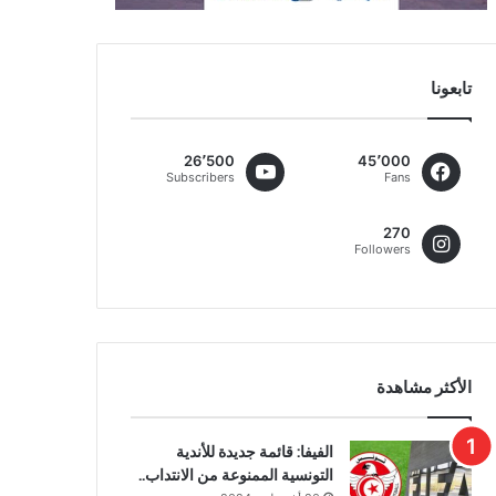
تابعونا
26٬500
45٬000
Subscribers
Fans
270
Followers
الأكثر مشاهدة
الفيفا: قائمة جديدة للأندية
التونسية الممنوعة من الانتداب..