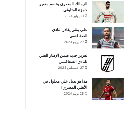
الزمالك المصري يحسم مصير
حمزة المثلوثي
21 يوليو 2024
علي بنقي يغادر النادي
الصفاقسي
27 يونيو 2024
تعزيز جديد ضمن الإطار الفني
للنادي الصفاقسي
27 أغسطس 2024
هذا هو بديل علي معلول في
الأهلي المصري !
28 يوليو 2024