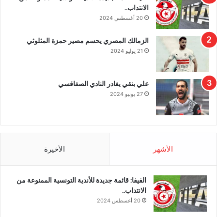
الانتداب..
20 أغسطس 2024
الزمالك المصري يحسم مصير حمزة المثلوثي
21 يوليو 2024
علي بنقي يغادر النادي الصفاقسي
27 يونيو 2024
الأشهر
الأخيرة
الفيفا: قائمة جديدة للأندية التونسية الممنوعة من
الانتداب..
20 أغسطس 2024