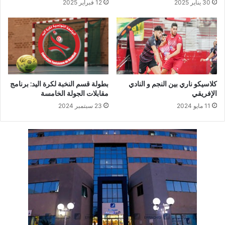
30 يناير 2025
12 فبراير 2025
كلاسيكو ناري بين النجم و النادي
بطولة قسم النخبة لكرة اليد: برنامج
الإفريقي
مقابلات الجولة الخامسة
11 مايو 2024
23 سبتمبر 2024