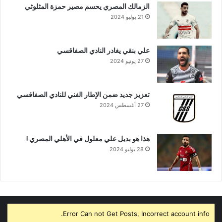
الزمالك المصري يحسم مصير حمزة المثلوثي
21 يوليو 2024
علي بنقي يغادر النادي الصفاقسي
27 يونيو 2024
تعزيز جديد ضمن الإطار الفني للنادي الصفاقسي
27 أغسطس 2024
هذا هو بديل علي معلول في الأهلي المصري !
28 يوليو 2024
Error Can not Get Posts, Incorrect account info.