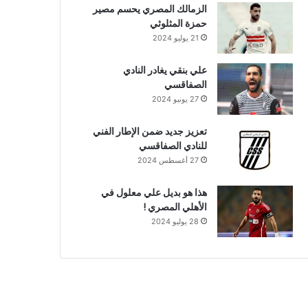
الزمالك المصري يحسم مصير
حمزة المثلوثي
21 يوليو 2024
علي بنقي يغادر النادي
الصفاقسي
27 يونيو 2024
تعزيز جديد ضمن الإطار الفني
للنادي الصفاقسي
27 أغسطس 2024
هذا هو بديل علي معلول في
الأهلي المصري !
28 يوليو 2024