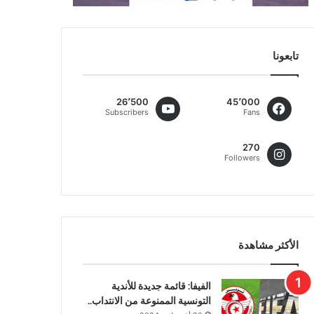
تابعونا
26٬500
45٬000
Subscribers
Fans
270
Followers
الأكثر مشاهدة
الفيفا: قائمة جديدة للأندية
التونسية الممنوعة من الانتداب..