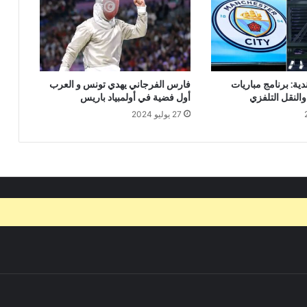
دية: برنامج مباريات
فارس الفرجاني يهدي تونس و العرب
النقل التلفزي
أول فضية في أولمبياد باريس
27 يوليو 2024