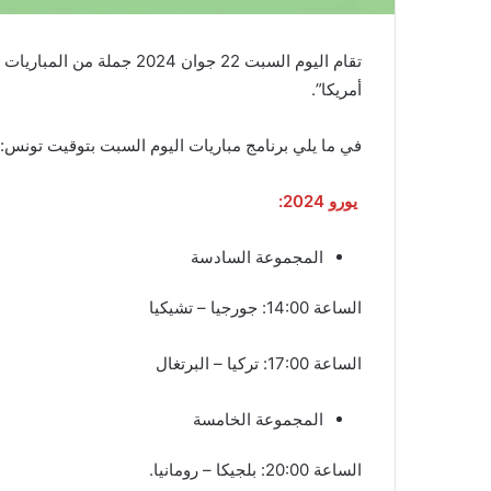
أمريكا”.
في ما يلي برنامج مباريات اليوم السبت بتوقيت تونس:
يورو 2024:
المجموعة السادسة
الساعة 14:00: جورجيا – تشيكيا
الساعة 17:00: تركيا – البرتغال
المجموعة الخامسة
الساعة 20:00: بلجيكا – رومانيا.