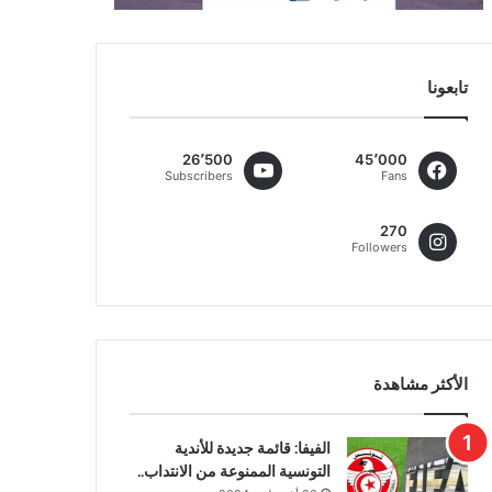
تابعونا
26٬500
45٬000
Subscribers
Fans
270
Followers
الأكثر مشاهدة
الفيفا: قائمة جديدة للأندية
التونسية الممنوعة من الانتداب..