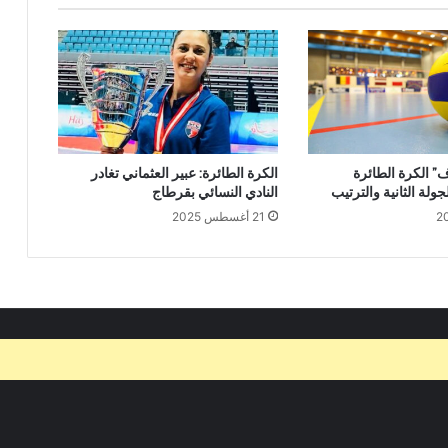
” الكرة الطائرة
الكرة الطائرة: عبير العثماني تغادر
جولة الثانية والترتيب
النادي النسائي بقرطاج
21 أغسطس 2025