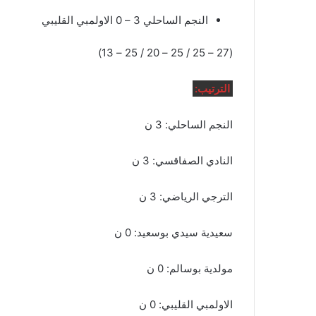
النجم الساحلي 3 – 0 الاولمبي القليبي
(27 – 25 / 25 – 20 / 25 – 13)
الترتيب:
النجم الساحلي: 3 ن
النادي الصفاقسي: 3 ن
الترجي الرياضي: 3 ن
سعيدية سيدي بوسعيد: 0 ن
مولدية بوسالم: 0 ن
الاولمبي القليبي: 0 ن