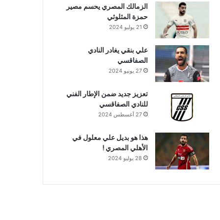
الزمالك المصري يحسم مصير
حمزة المثلوثي
21 يوليو 2024
علي بنقي يغادر النادي
الصفاقسي
27 يونيو 2024
تعزيز جديد ضمن الإطار الفني
للنادي الصفاقسي
27 أغسطس 2024
هذا هو بديل علي معلول في
الأهلي المصري !
28 يوليو 2024