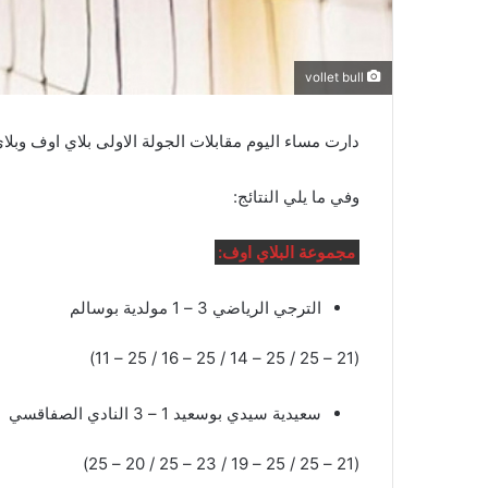
vollet bull
دارت مساء اليوم مقابلات الجولة الاولى بلاي اوف وبلا
وفي ما يلي النتائج:
مجموعة البلاي اوف:
الترجي الرياضي 3 – 1 مولدية بوسالم
(21 – 25 / 25 – 14 / 25 – 16 / 25 – 11)
سعيدية سيدي بوسعيد 1 – 3 النادي الصفاقسي
(21 – 25 / 25 – 19 / 23 – 25 / 20 – 25)