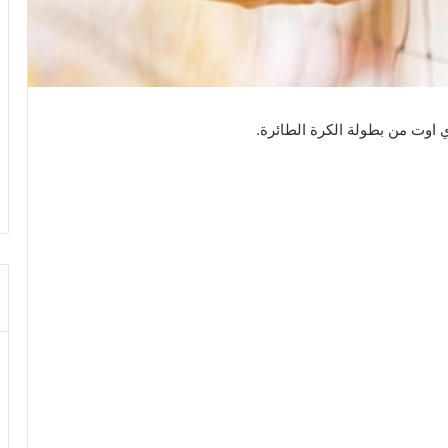
ي اوت من بطولة الكرة الطائرة.