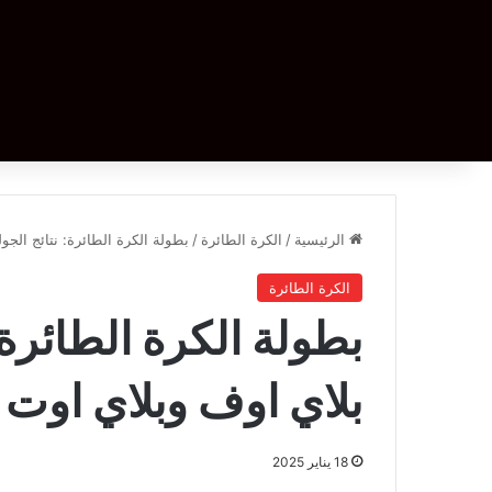
الرئيسية
/
الكرة الطائرة
/
بطولة الكرة الطائرة: نتائج الجو
الكرة الطائرة
بطولة الكرة الطائرة: 
بلاي اوف وبلاي اوت
18 يناير 2025