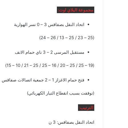
مجموعة البلاي اوت:
اتحاد النقل بصفاقس 3 – 0 نسر الهوارية
(25 – 23 / 25 – 13 / 26 – 24)
مستقبل المرسى 2 – 3 ناي حمام الانف
(19 – 25 / 25 – 20 / 16 – 25 / 25 – 21 / 10 – 15)
فتح حمام الاغزاز 1 – 2 جمعية اتصالات صفاقس
(توقفت بسبب انقطاع التيار الكهربائي)
الترتيب:
اتحاد النقل بصفاقس: 3 ن