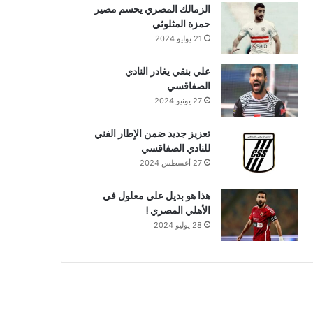
الزمالك المصري يحسم مصير
حمزة المثلوثي
21 يوليو 2024
علي بنقي يغادر النادي
الصفاقسي
27 يونيو 2024
تعزيز جديد ضمن الإطار الفني
للنادي الصفاقسي
27 أغسطس 2024
هذا هو بديل علي معلول في
الأهلي المصري !
28 يوليو 2024