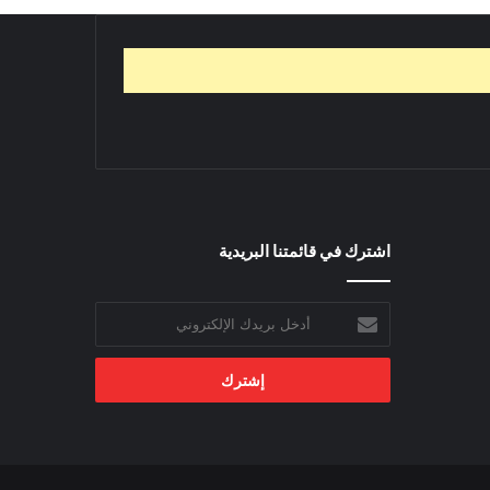
اشترك في قائمتنا البريدية
أدخل
بريدك
الإلكتروني