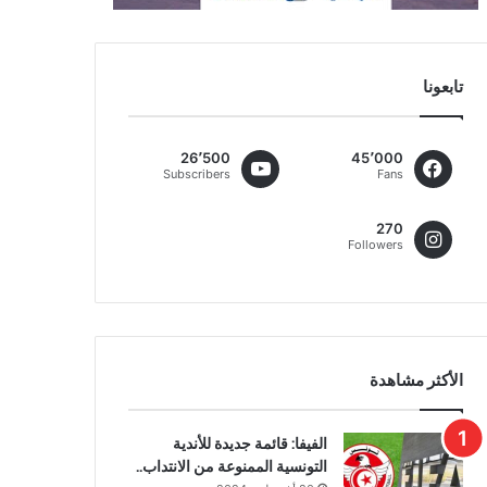
تابعونا
26٬500
45٬000
Subscribers
Fans
270
Followers
الأكثر مشاهدة
الفيفا: قائمة جديدة للأندية
التونسية الممنوعة من الانتداب..