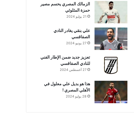
الزمالك المصري يحسم مصير
حمزة المثلوثي
21 يوليو 2024
علي بنقي يغادر النادي
الصفاقسي
27 يونيو 2024
تعزيز جديد ضمن الإطار الفني
للنادي الصفاقسي
27 أغسطس 2024
هذا هو بديل علي معلول في
الأهلي المصري !
28 يوليو 2024