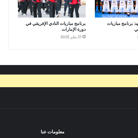
د: برنامج مباريات
برنامج مباريات النادي الإفريقي في
ي
دورة الإمارات
21 يناير 2025
معلومات عنا