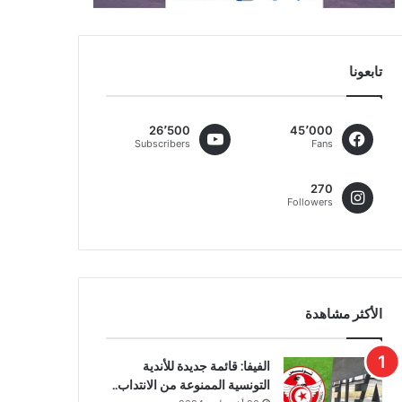
تابعونا
26٬500
45٬000
Subscribers
Fans
270
Followers
الأكثر مشاهدة
الفيفا: قائمة جديدة للأندية
التونسية الممنوعة من الانتداب..