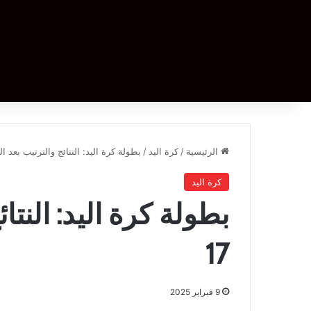
الرئيسية
/
كرة اليد
/
بطولة كرة اليد: النتائج والترتيب بعد الجو
كرة اليد
بطولة كرة اليد: النتا
17
9 فبراير 2025