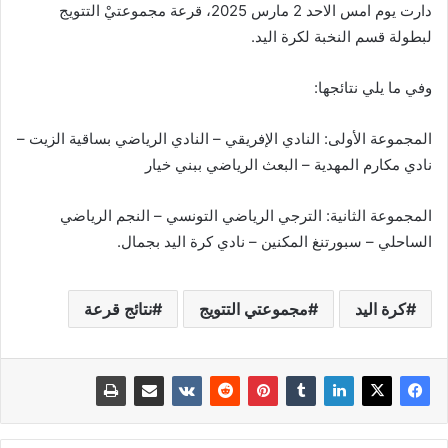
دارت يوم امس الاحد 2 مارس 2025، قرعة مجموعتيْ التتويج
لبطولة قسم النخبة لكرة اليد.
وفي ما يلي نتائجها:
المجموعة الأولى: النادي الإفريقي – النادي الرياضي بساقية الزيت –
نادي مكارم المهدية – البعث الرياضي ببني خيار
المجموعة الثانية: الترجي الرياضي التونسي – النجم الرياضي
الساحلي – سبورتنغ المكنين – نادي كرة اليد بجمال.
كرة اليد
مجموعتي التتويج
نتائج قرعة