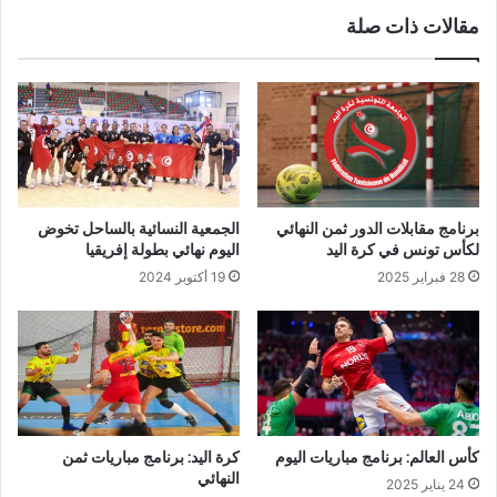
مقالات ذات صلة
برنامج مقابلات الدور ثمن النهائي
الجمعية النسائية بالساحل تخوض
لكأس تونس في كرة اليد
اليوم نهائي بطولة إفريقيا
28 فبراير 2025
19 أكتوبر 2024
كأس العالم: برنامج مباريات اليوم
كرة اليد: برنامج مباريات ثمن
النهائي
24 يناير 2025