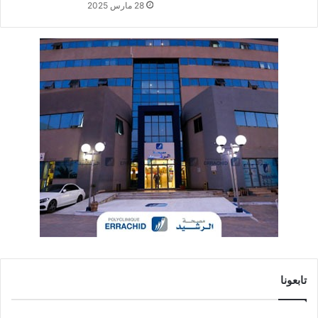
28 مارس 2025
تابعونا