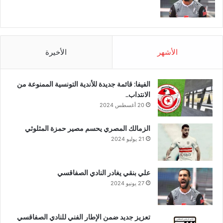
الأشهر
الأخيرة
الفيفا: قائمة جديدة للأندية التونسية الممنوعة من
الانتداب..
20 أغسطس 2024
الزمالك المصري يحسم مصير حمزة المثلوثي
21 يوليو 2024
علي بنقي يغادر النادي الصفاقسي
27 يونيو 2024
تعزيز جديد ضمن الإطار الفني للنادي الصفاقسي