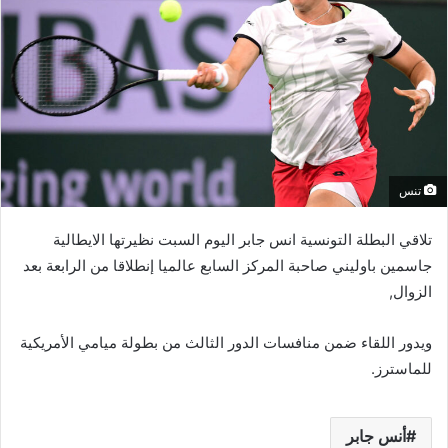
تنس
تلاقي البطلة التونسية انس جابر اليوم السبت نظيرتها الايطالية
جاسمين باوليني صاحبة المركز السابع عالميا إنطلاقا من الرابعة بعد
الزوال,
ويدور اللقاء ضمن منافسات الدور الثالث من بطولة ميامي الأمريكية
للماسترز.
أنس جابر