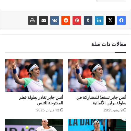
مقالات ذات صلة
أنس جابر تستعدّ للمشاركة في
أنس جابر تغادر بطولة قطر
بطولة برلين الألمانية
المفتوحة للتنس
9 يونيو 2025
13 فبراير 2025