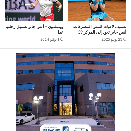
تصنيف لاعبات التنس المحترفات:
ويمبلدون – أنس جابر تستهل رحلتها
أنس جابر تعود إلى المركز 59
غدا
23 يونيو 2025
1 يوليو 2024