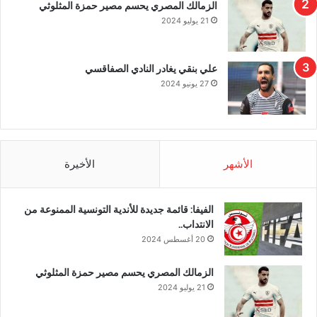
الزمالك المصري يحسم مصير حمزة المثلوثي
21 يوليو 2024
علي بنقي يغادر النادي الصفاقسي
27 يونيو 2024
الأشهر
الأخيرة
الفيفا: قائمة جديدة للأندية التونسية الممنوعة من
الانتداب..
20 أغسطس 2024
الزمالك المصري يحسم مصير حمزة المثلوثي
21 يوليو 2024