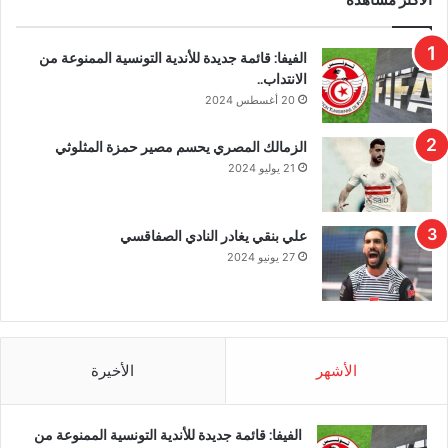
الفيفا: قائمة جديدة للأندية التونسية الممنوعة من
الانتداب..
20 أغسطس 2024
الزمالك المصري يحسم مصير حمزة المثلوثي
21 يوليو 2024
علي بنقي يغادر النادي الصفاقسي
27 يونيو 2024
الأشهر
الأخيرة
الفيفا: قائمة جديدة للأندية التونسية الممنوعة من