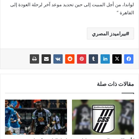
لواندا، من أجل المبيت إلى حين تحديد موعد آخر لرحلة العودة إلى
القاهرة “
بيراميدز المصري
مقالات ذات صلة