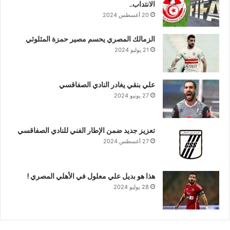
الانتداب..
20 أغسطس 2024
الزمالك المصري يحسم مصير حمزة المثلوثي
21 يوليو 2024
علي بنقي يغادر النادي الصفاقسي
27 يونيو 2024
تعزيز جديد ضمن الإطار الفني للنادي الصفاقسي
27 أغسطس 2024
هذا هو بديل علي معلول في الأهلي المصري !
28 يوليو 2024