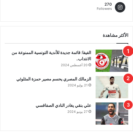
270
Followers
الأكثر مشاهدة
الفيفا: قائمة جديدة للأندية التونسية الممنوعة من
الانتداب..
20 أغسطس 2024
الزمالك المصري يحسم مصير حمزة المثلوثي
21 يوليو 2024
علي بنقي يغادر النادي الصفاقسي
27 يونيو 2024