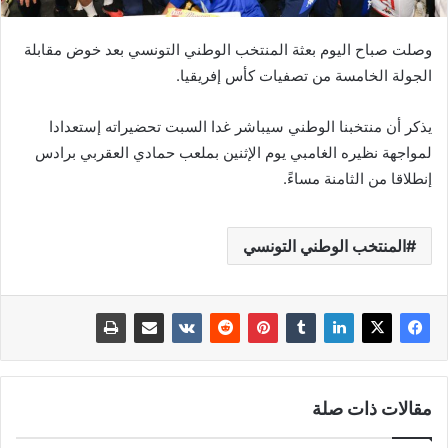
وصلت صباح اليوم بعثة المنتخب الوطني التونسي بعد خوض مقابلة
الجولة الخامسة من تصفيات كأس إفريقيا.
يذكر أن منتخبنا الوطني سيباشر غدا السبت تحضيراته إستعدادا
لمواجهة نظيره الغامبي يوم الإثنين بملعب حمادي العقربي برادس
إنطلاقا من الثامنة مساءً.
المنتخب الوطني التونسي
مقالات ذات صلة