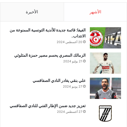
الأشهر
الأخيرة
الفيفا: قائمة جديدة للأندية التونسية الممنوعة من
الانتداب..
20 أغسطس 2024
الزمالك المصري يحسم مصير حمزة المثلوثي
21 يوليو 2024
علي بنقي يغادر النادي الصفاقسي
27 يونيو 2024
تعزيز جديد ضمن الإطار الفني للنادي الصفاقسي
27 أغسطس 2024