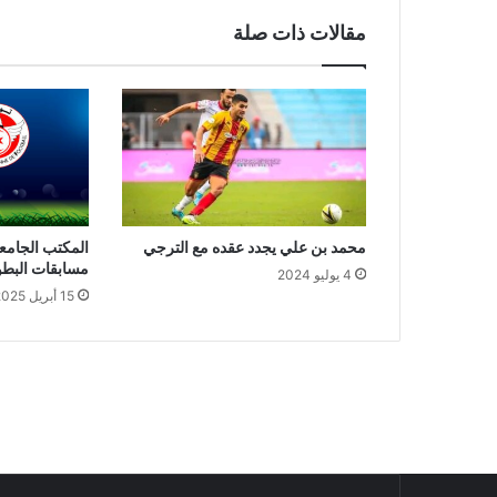
مقالات ذات صلة
محمد بن علي يجدد عقده مع الترجي
المكتب الجامع
مسابقات البطو
4 يوليو 2024
15 أبريل 2025