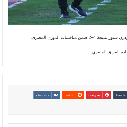
 منافسات الدوري المصري.
يادة الفريق المصري.
بينتيريست