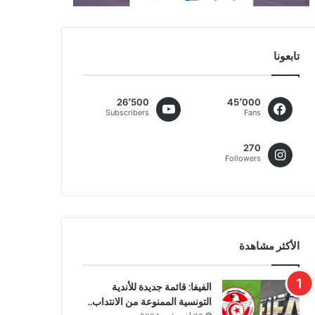
تابعونا
26٬500
45٬000
Subscribers
Fans
270
Followers
الأكثر مشاهدة
الفيفا: قائمة جديدة للأندية
التونسية الممنوعة من الانتداب..