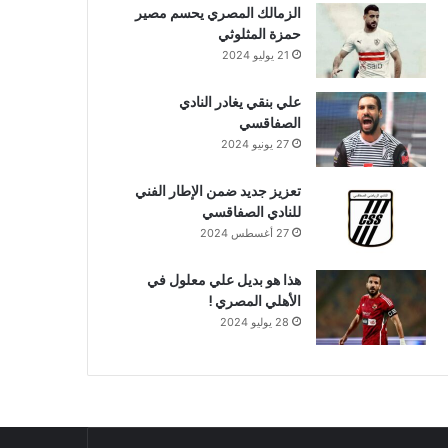
الزمالك المصري يحسم مصير
حمزة المثلوثي
21 يوليو 2024
علي بنقي يغادر النادي
الصفاقسي
27 يونيو 2024
تعزيز جديد ضمن الإطار الفني
للنادي الصفاقسي
27 أغسطس 2024
هذا هو بديل علي معلول في
الأهلي المصري !
28 يوليو 2024