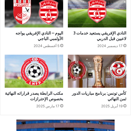
النادي الإفريقي يستعيد خدمات 3
اليوم – النادي الإفريقي يواجه
لاعبين قبل الدربي
الأولمبي الباجي
17 ديسمبر 2024
5 أغسطس 2024
كأس تونس: برنامج مباريات الدور
مكتب الرابطة يصدر قراراته النهائية
ثمن النهائي
بخصوص الإحترازات
19 أبريل 2025
17 مارس 2025