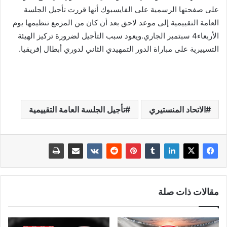
على صفحتها الرسمية على الفايسبوك أنها قررت تأجيل الجلسة
العامة التقييمية إلى موعد لاحق بعد أن كان من المزمع تنظيمها يوم
الأربعاء4 سبتمبر الجاري.ويعود سبب التأجيل لضرورة تركيز الهيئة
التسييرية على مباراة الدور التمهيدي الثاني لدوري أبطال إفريقيا.
الاتحاد المنستيري
تأجيل الجلسة العامة التقييمية
مقالات ذات صلة