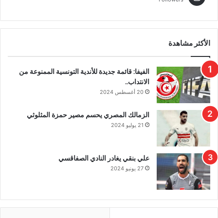
الأكثر مشاهدة
الفيفا: قائمة جديدة للأندية التونسية الممنوعة من
الانتداب..
20 أغسطس 2024
الزمالك المصري يحسم مصير حمزة المثلوثي
21 يوليو 2024
علي بنقي يغادر النادي الصفاقسي
27 يونيو 2024