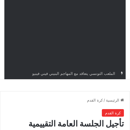
الملعب التونسي يتعاقد مع المهاجم البنيني فيني فينيو
الرئيسية
/
كرة القدم
كرة القدم
تأجيل الجلسة العامة التقييمية