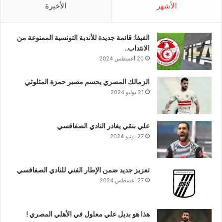
الأشهر
الأخيرة
الفيفا: قائمة جديدة للأندية التونسية الممنوعة من
الانتداب..
20 أغسطس 2024
الزمالك المصري يحسم مصير حمزة المثلوثي
21 يوليو 2024
علي بنقي يغادر النادي الصفاقسي
27 يونيو 2024
تعزيز جديد ضمن الإطار الفني للنادي الصفاقسي
27 أغسطس 2024
هذا هو بديل علي معلول في الأهلي المصري !