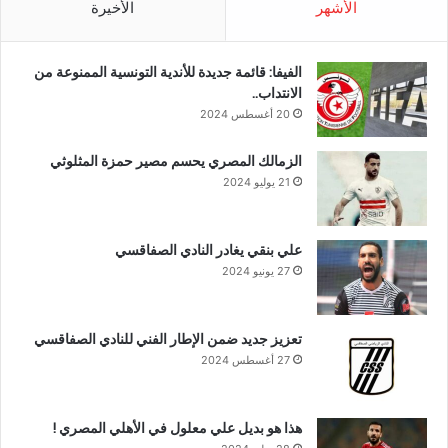
الأشهر
الأخيرة
الفيفا: قائمة جديدة للأندية التونسية الممنوعة من
الانتداب..
20 أغسطس 2024
الزمالك المصري يحسم مصير حمزة المثلوثي
21 يوليو 2024
علي بنقي يغادر النادي الصفاقسي
27 يونيو 2024
تعزيز جديد ضمن الإطار الفني للنادي الصفاقسي
27 أغسطس 2024
هذا هو بديل علي معلول في الأهلي المصري !