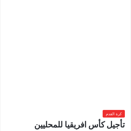
كرة القدم
تأجيل كأس افريقيا للمحليين