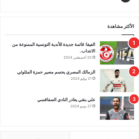
الأكثر مشاهدة
الفيفا: قائمة جديدة للأندية التونسية الممنوعة من
الانتداب..
20 أغسطس 2024
الزمالك المصري يحسم مصير حمزة المثلوثي
21 يوليو 2024
علي بنقي يغادر النادي الصفاقسي
27 يونيو 2024