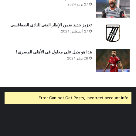
27 يونيو 2024
تعزيز جديد ضمن الإطار الفني للنادي الصفاقسي
27 أغسطس 2024
هذا هو بديل علي معلول في الأهلي المصري !
28 يوليو 2024
Error Can not Get Posts, Incorrect account info.