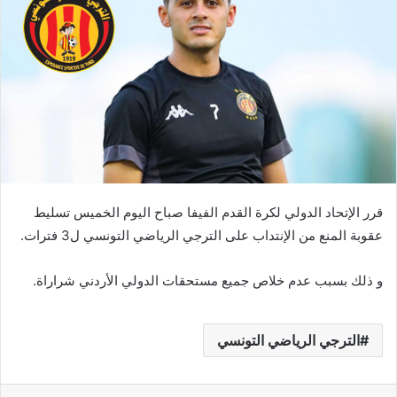
قرر الإتحاد الدولي لكرة القدم الفيفا صباح اليوم الخميس تسليط
عقوبة المنع من الإنتداب على الترجي الرياضي التونسي ل3 فترات.
و ذلك بسبب عدم خلاص جميع مستحقات الدولي الأردني شراراة.
الترجي الرياضي التونسي