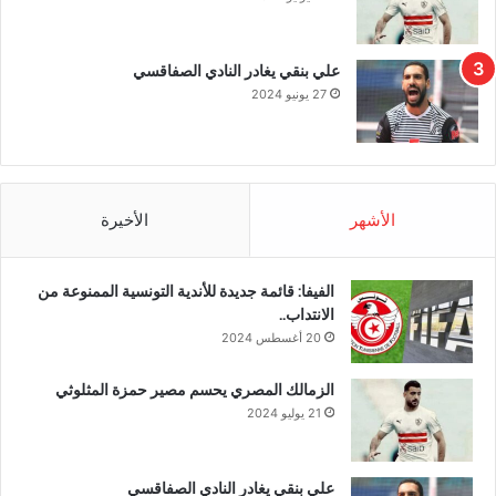
علي بنقي يغادر النادي الصفاقسي
27 يونيو 2024
الأشهر
الأخيرة
الفيفا: قائمة جديدة للأندية التونسية الممنوعة من
الانتداب..
20 أغسطس 2024
الزمالك المصري يحسم مصير حمزة المثلوثي
21 يوليو 2024
علي بنقي يغادر النادي الصفاقسي