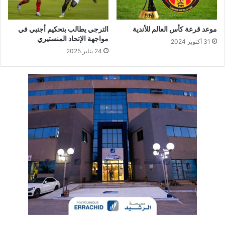
موعد قرعة كأس العالم للأندية
الترجي يطالب بتحكيم أجنبي في
مواجهة الإتحاد المنستيري
31 أكتوبر 2024
24 يناير 2025