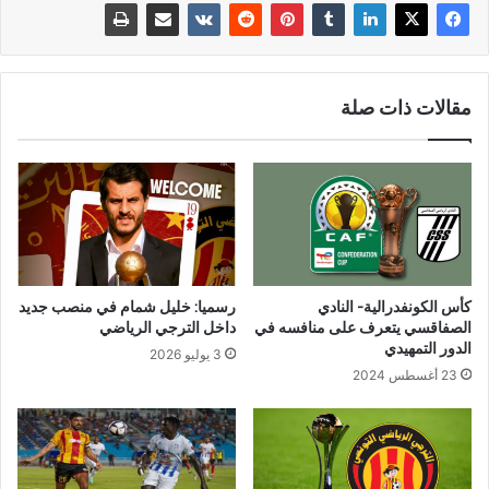
مقالات ذات صلة
كأس الكونفدرالية- النادي
رسميا: خليل شمام في منصب جديد
الصفاقسي يتعرف على منافسه في
داخل الترجي الرياضي
الدور التمهيدي
3 يوليو 2026
23 أغسطس 2024