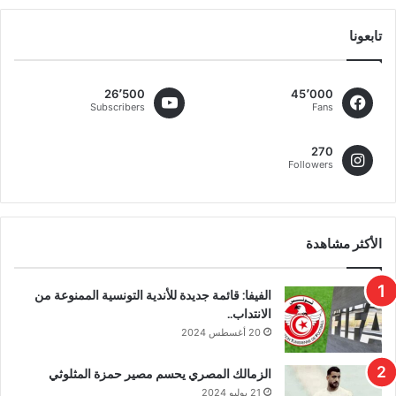
تابعونا
26٬500
45٬000
Subscribers
Fans
270
Followers
الأكثر مشاهدة
الفيفا: قائمة جديدة للأندية التونسية الممنوعة من
الانتداب..
20 أغسطس 2024
الزمالك المصري يحسم مصير حمزة المثلوثي
21 يوليو 2024