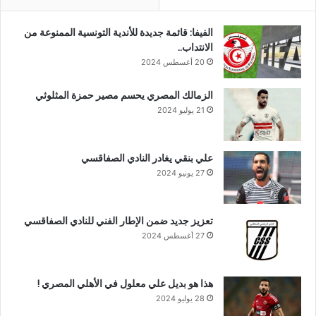
الفيفا: قائمة جديدة للأندية التونسية الممنوعة من
الانتداب..
20 أغسطس 2024
الزمالك المصري يحسم مصير حمزة المثلوثي
21 يوليو 2024
علي بنقي يغادر النادي الصفاقسي
27 يونيو 2024
تعزيز جديد ضمن الإطار الفني للنادي الصفاقسي
27 أغسطس 2024
هذا هو بديل علي معلول في الأهلي المصري !
28 يوليو 2024