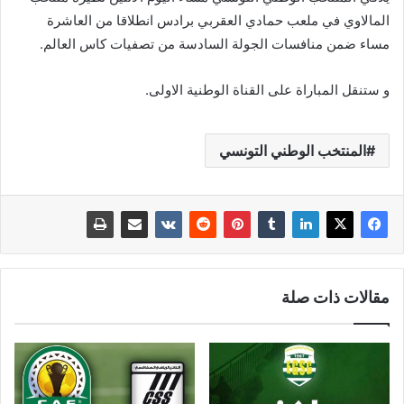
المالاوي في ملعب حمادي العقربي برادس انطلاقا من العاشرة
مساء ضمن منافسات الجولة السادسة من تصفيات كاس العالم.
و ستنقل المباراة على القناة الوطنية الاولى.
المنتخب الوطني التونسي
مقالات ذات صلة