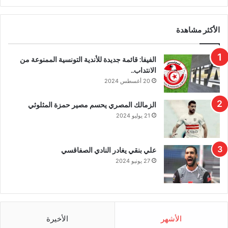
الأكثر مشاهدة
الفيفا: قائمة جديدة للأندية التونسية الممنوعة من
الانتداب..
20 أغسطس 2024
الزمالك المصري يحسم مصير حمزة المثلوثي
21 يوليو 2024
علي بنقي يغادر النادي الصفاقسي
27 يونيو 2024
الأشهر
الأخيرة