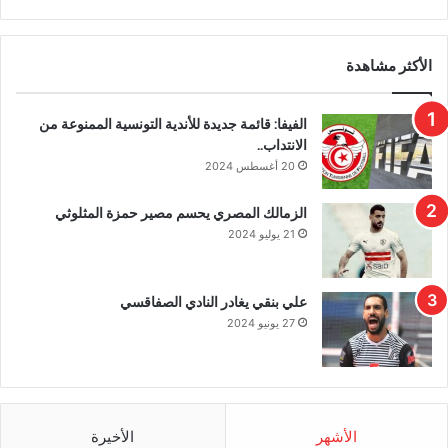
الأكثر مشاهدة
الفيفا: قائمة جديدة للأندية التونسية الممنوعة من
الانتداب..
20 أغسطس 2024
الزمالك المصري يحسم مصير حمزة المثلوثي
21 يوليو 2024
علي بنقي يغادر النادي الصفاقسي
27 يونيو 2024
الأشهر
الأخيرة