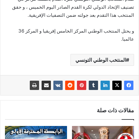
تصنيف الإتحاد الدولي لكرة القدم الصادر اليوم الخميس ، و حقق
المنتخب هذا التقدم بعد جولته ضمن التصفيات الإفريقية.
و يحتل المنتخب الوطني المركز الخامس إفريقيا و المركز 36
عالميا.
المنتخب الوطني التونسي
مقالات ذات صلة