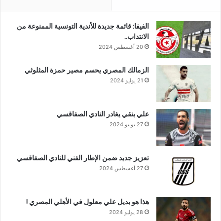
الفيفا: قائمة جديدة للأندية التونسية الممنوعة من
الانتداب..
20 أغسطس 2024
الزمالك المصري يحسم مصير حمزة المثلوثي
21 يوليو 2024
علي بنقي يغادر النادي الصفاقسي
27 يونيو 2024
تعزيز جديد ضمن الإطار الفني للنادي الصفاقسي
27 أغسطس 2024
هذا هو بديل علي معلول في الأهلي المصري !
28 يوليو 2024