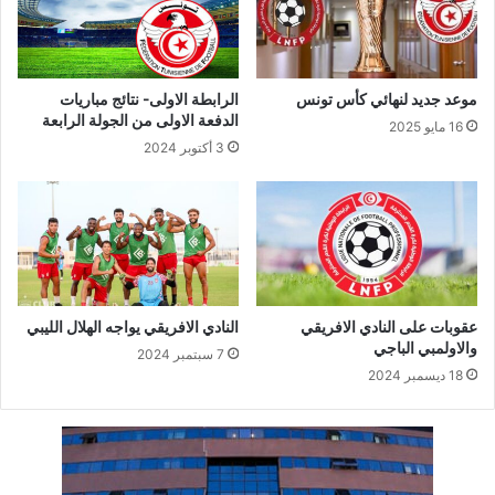
موعد جديد لنهائي كأس تونس
الرابطة الاولى- نتائج مباريات
الدفعة الاولى من الجولة الرابعة
16 مايو 2025
3 أكتوبر 2024
عقوبات على النادي الافريقي
النادي الافريقي يواجه الهلال الليبي
والاولمبي الباجي
7 سبتمبر 2024
18 ديسمبر 2024