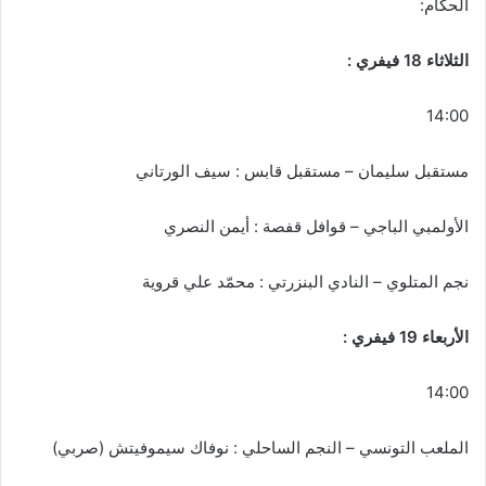
الحكام:
الثلاثاء 18 فيفري :
14:00
مستقبل سليمان – مستقبل قابس : سيف الورتاني
الأولمبي الباجي – قوافل قفصة : أيمن النصري
نجم المتلوي – النادي البنزرتي : محمّد علي قروية
الأربعاء 19 فيفري :
14:00
الملعب التونسي – النجم الساحلي : نوفاك سيموفيتش (صربي)