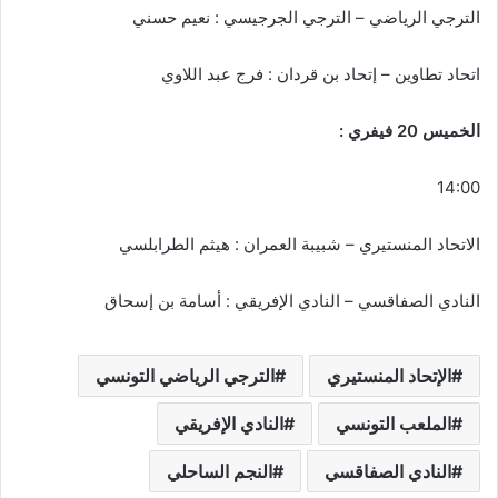
الترجي الرياضي – الترجي الجرجيسي : نعيم حسني
اتحاد تطاوين – إتحاد بن قردان : فرج عبد اللاوي
الخميس 20 فيفري :
14:00
الاتحاد المنستيري – شبيبة العمران : هيثم الطرابلسي
النادي الصفاقسي – النادي الإفريقي : أسامة بن إسحاق
الإتحاد المنستيري
الترجي الرياضي التونسي
الملعب التونسي
النادي الإفريقي
النادي الصفاقسي
النجم الساحلي