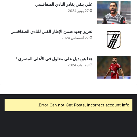
علي بنقي يغادر النادي الصفاقسي
27 يونيو 2024
تعزيز جديد ضمن الإطار الفني للنادي الصفاقسي
27 أغسطس 2024
هذا هو بديل علي معلول في الأهلي المصري !
28 يوليو 2024
Error Can not Get Posts, Incorrect account info.