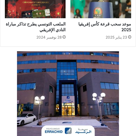
موعد سحب قرعة كأس إفريقيا
الملعب التونسي يطرح تذاكر مباراة
2025
النادي الإفريقي
23 يناير 2025
28 نوفمبر 2024