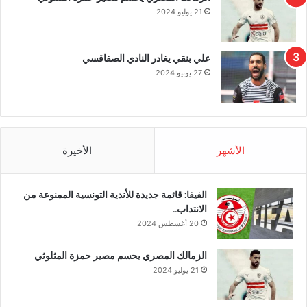
21 يوليو 2024
علي بنقي يغادر النادي الصفاقسي
27 يونيو 2024
الأشهر
الأخيرة
الفيفا: قائمة جديدة للأندية التونسية الممنوعة من
الانتداب..
20 أغسطس 2024
الزمالك المصري يحسم مصير حمزة المثلوثي
21 يوليو 2024