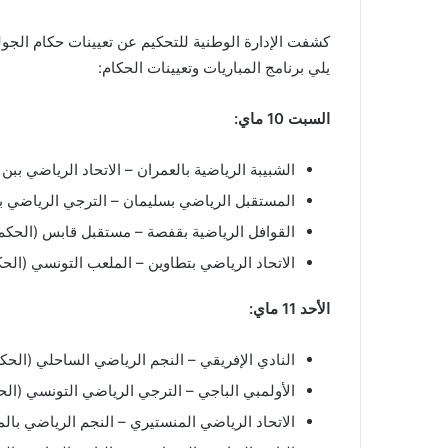
كشفت الإدارة الوطنية للتحكيم عن تعيينات حكام الجولة
يلي برنامج المباريات وتعيينات الحكام:
السبت 10 ماي:
الشبيبة الرياضية بالعمران – الاتحاد الرياضي ببن 
المستقبل الرياضي بسليمان – الترجي الرياضي 
القوافل الرياضية بقفصة – مستقبل قابس (الحكم
الاتحاد الرياضي بتطاوين – الملعب التونسي (الح
الأحد 11 ماي:
النادي الإفريقي – النجم الرياضي الساحلي (ال
الأولمبي الباجي – الترجي الرياضي التونسي (ال
الاتحاد الرياضي المنستيري – النجم الرياضي بال