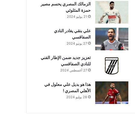
الزمالك المصري يحسم مصير
حمزة المثلوثي
21 يوليو 2024
علي بنقي يغادر النادي
الصفاقسي
27 يونيو 2024
تعزيز جديد ضمن الإطار الفني
للنادي الصفاقسي
27 أغسطس 2024
هذا هو بديل علي معلول في
الأهلي المصري !
28 يوليو 2024