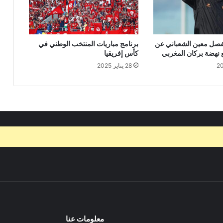
فصل معين الشعباني عن
برنامج مباريات المنتخب الوطني في
مع نهضة بركان المغربي
كأس إفريقيا
28 يناير 2025
معلومات عنا