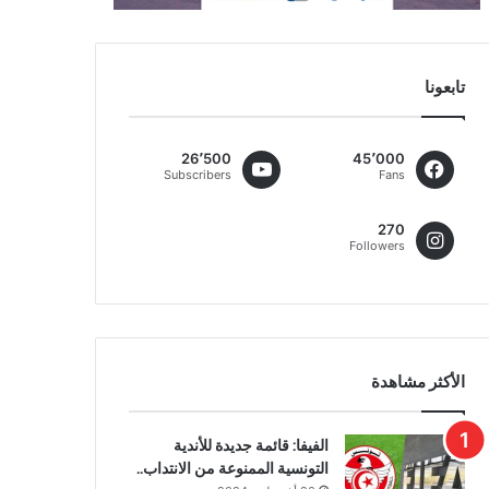
تابعونا
26٬500
45٬000
Subscribers
Fans
270
Followers
الأكثر مشاهدة
الفيفا: قائمة جديدة للأندية
التونسية الممنوعة من الانتداب..