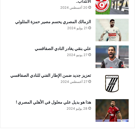
الانتداب..
20 أغسطس 2024
الزمالك المصري يحسم مصير حمزة المثلوثي
21 يوليو 2024
علي بنقي يغادر النادي الصفاقسي
27 يونيو 2024
تعزيز جديد ضمن الإطار الفني للنادي الصفاقسي
27 أغسطس 2024
هذا هو بديل علي معلول في الأهلي المصري !
28 يوليو 2024