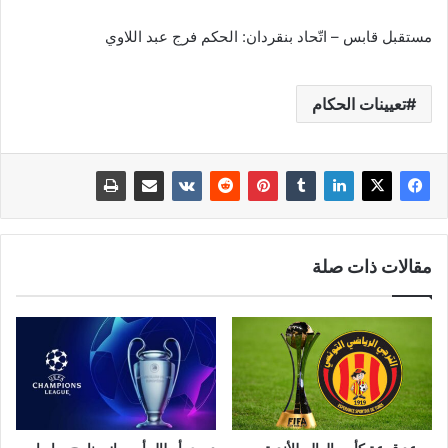
مستقبل قابس – اتّحاد بنقردان: الحكم فرج عبد اللاوي
تعيينات الحكام
مقالات ذات صلة