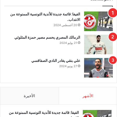
الفيفا: قائمة جديدة للأندية التونسية الممنوعة من
الانتداب..
20 أغسطس 2024
الزمالك المصري يحسم مصير حمزة المثلوثي
21 يوليو 2024
علي بنقي يغادر النادي الصفاقسي
27 يونيو 2024
الأشهر
الأخيرة
الفيفا: قائمة جديدة للأندية التونسية الممنوعة من