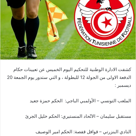
كشفت الادارة الوطنية للتحكيم اليوم الخميس عن تعيينات حكام
الدفعة الاولى من الجولة 12 للبطولة ، و التي ستدور يوم الجمعة 20
ديسمبر :
الملعب التونسي – الأولمبي الباجي: الحكم حمزة جعيد
مستقبل سليمان – الاتّحاد المنستيري: الحكم خليل الجرئ
النادي البنزرتي – قوافل قفصة: الحكم امير الوصيف