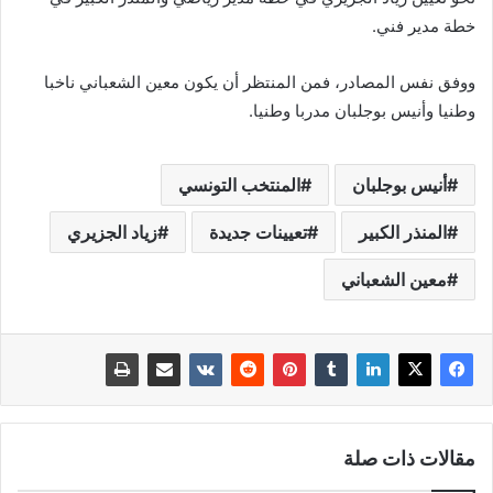
خطة مدير فني.
ووفق نفس المصادر، فمن المنتظر أن يكون معين الشعباني ناخبا
وطنيا وأنيس بوجلبان مدربا وطنيا.
أنيس بوجلبان
المنتخب التونسي
المنذر الكبير
تعيينات جديدة
زياد الجزيري
معين الشعباني
مقالات ذات صلة