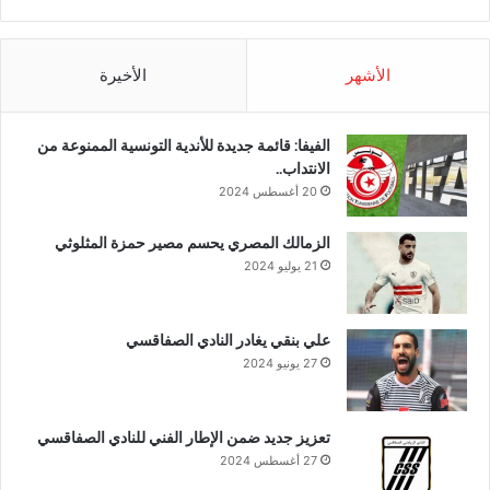
الأشهر
الأخيرة
الفيفا: قائمة جديدة للأندية التونسية الممنوعة من
الانتداب..
20 أغسطس 2024
الزمالك المصري يحسم مصير حمزة المثلوثي
21 يوليو 2024
علي بنقي يغادر النادي الصفاقسي
27 يونيو 2024
تعزيز جديد ضمن الإطار الفني للنادي الصفاقسي
27 أغسطس 2024