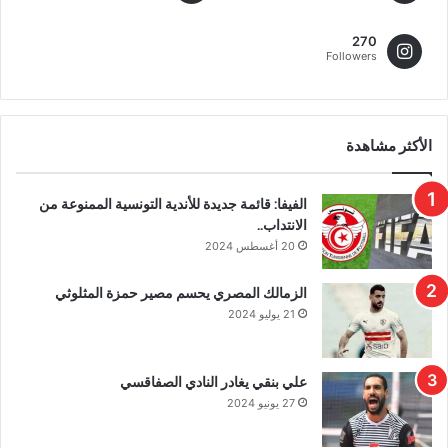
270
Followers
الأكثر مشاهدة
الفيفا: قائمة جديدة للأندية التونسية الممنوعة من
الانتداب..
20 أغسطس 2024
الزمالك المصري يحسم مصير حمزة المثلوثي
21 يوليو 2024
علي بنقي يغادر النادي الصفاقسي
27 يونيو 2024