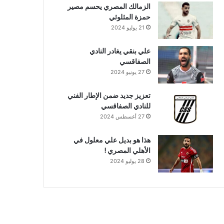
الزمالك المصري يحسم مصير
حمزة المثلوثي
21 يوليو 2024
علي بنقي يغادر النادي
الصفاقسي
27 يونيو 2024
تعزيز جديد ضمن الإطار الفني
للنادي الصفاقسي
27 أغسطس 2024
هذا هو بديل علي معلول في
الأهلي المصري !
28 يوليو 2024