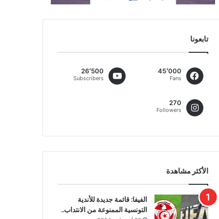
تابعونا
26٬500
45٬000
Subscribers
Fans
270
Followers
الأكثر مشاهدة
الفيفا: قائمة جديدة للأندية
التونسية الممنوعة من الانتداب..