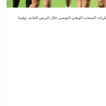
باريات المنتخب الوطني التونسي خلال التربص القادم ، وفيما