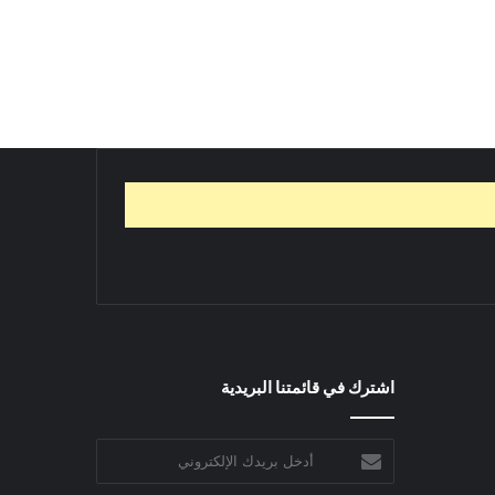
اشترك في قائمتنا البريدية
أدخل
بريدك