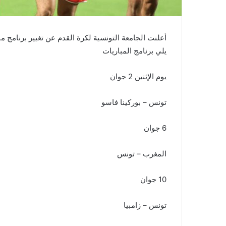
أعلنت الجامعة التونسية لكرة القدم عن تغيير برنامج م
يلي برنامج المباريات
يوم الإثنين 2 جوان
تونس – بوركينا فاسو
6 جوان
المغرب – تونس
10 جوان
تونس – زامبيا