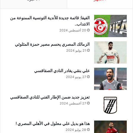
الفيفا: قائمة جديدة للأندية التونسية الممنوعة من
الانتداب..
20 أغسطس 2024
الزمالك المصري يحسم مصير حمزة المثلوثي
21 يوليو 2024
علي بنقي يغادر النادي الصفاقسي
27 يونيو 2024
تعزيز جديد ضمن الإطار الفني للنادي الصفاقسي
27 أغسطس 2024
هذا هو بديل علي معلول في الأهلي المصري !
28 يوليو 2024