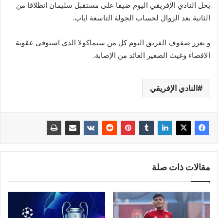
يحل النادي الإفريقي اليوم ضيفا على مستقبل سليمان انطلاقا من
الثانية بعد الزوال لحساب الجولة التاسعة اياب.
و يعزز صفوف الفريق اليوم كل من سيماكولا الذي استوفى عقوبة
الاقصاء وغيث الصغير العائد من الإصابة.
النادي الإفريقي
مقالات ذات صلة