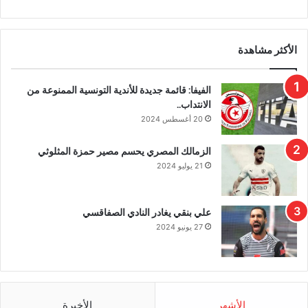
الأكثر مشاهدة
الفيفا: قائمة جديدة للأندية التونسية الممنوعة من
الانتداب..
20 أغسطس 2024
الزمالك المصري يحسم مصير حمزة المثلوثي
21 يوليو 2024
علي بنقي يغادر النادي الصفاقسي
27 يونيو 2024
الأشهر
الأخيرة