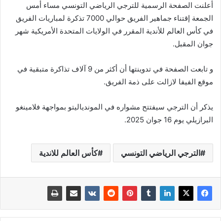
أعلنت الصفحة الرسمية للترجي الرياضي التونسي مساء أمس
الجمعة إقتناء جماهير الفريق حوالي 7000 تذكرة لمباريات الفريق
في كأس العالم للأندية المقرر في الولايات المتحدة الأمريكية شهر
جوان المقبل.
و تابعت الصفحة في تدوينتها أن أكثر من 9 آلاف تذاكرة متبقية في
موقع الفيفا لازالت على ذمة الفريق.
يذكر أن الترجي سيفتتح مشواره في الموندياليتو بمواجهة فلامينغو
البرازيلي يوم 16 جوان 2025.
الترجي الرياضي التونسي
كأس العالم للاندية