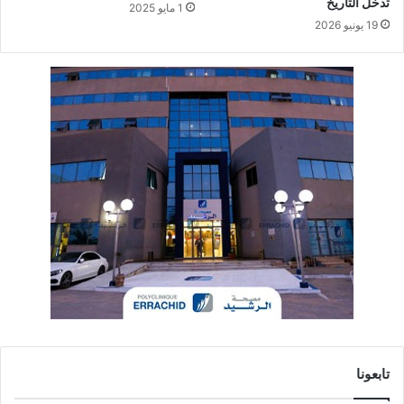
تدخل التاريخ
1 مايو 2025
19 يونيو 2026
تابعونا