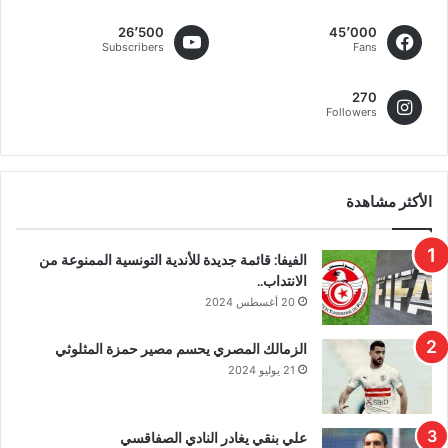
26٬500
45٬000
Subscribers
Fans
270
Followers
الأكثر مشاهدة
الفيفا: قائمة جديدة للأندية التونسية الممنوعة من
الانتداب..
20 أغسطس 2024
الزمالك المصري يحسم مصير حمزة المثلوثي
21 يوليو 2024
علي بنقي يغادر النادي الصفاقسي