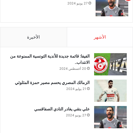
27 يونيو 2024
الأشهر
الأخيرة
الفيفا: قائمة جديدة للأندية التونسية الممنوعة من
الانتداب..
20 أغسطس 2024
الزمالك المصري يحسم مصير حمزة المثلوثي
21 يوليو 2024
علي بنقي يغادر النادي الصفاقسي
27 يونيو 2024