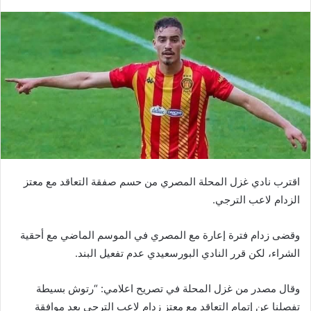
اقترب نادي غزل المحلة المصري من حسم صفقة التعاقد مع معتز
الزدام لاعب الترجي.
وقضى زدام فترة إعارة مع المصري في الموسم الماضي مع أحقية
الشراء، لكن قرر النادي البورسعيدي عدم تفعيل البند.
وقال مصدر من غزل المحلة في تصريح اعلامي: “رتوش بسيطة
تفصلنا عن إتمام التعاقد مع معتز زدام لاعب الترجي بعد موافقة