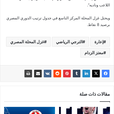
اللاعب وناديه”.
ويحتل غزل المحلة المركز التاسع في جدول ترتيب الدوري المصري
برصيد 8 نقاط.
إعارة
الترجي الرياضي
غزل المحلة المصري
معتز الزدام
مقالات ذات صلة