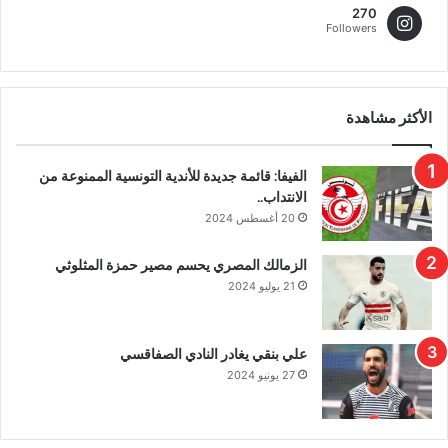
270
Followers
الأكثر مشاهدة
الفيفا: قائمة جديدة للأندية التونسية الممنوعة من
الانتداب..
20 أغسطس 2024
الزمالك المصري يحسم مصير حمزة المثلوثي
21 يوليو 2024
علي بنقي يغادر النادي الصفاقسي
27 يونيو 2024