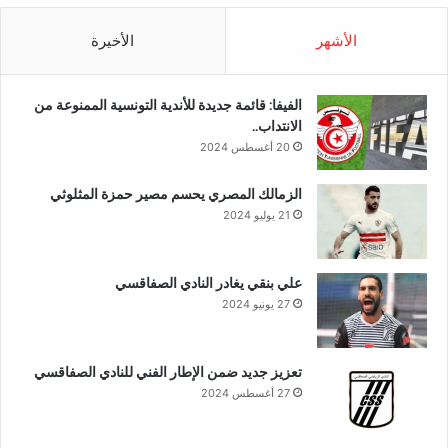
الأشهر
الأخيرة
الفيفا: قائمة جديدة للأندية التونسية الممنوعة من
الانتداب..
20 أغسطس 2024
الزمالك المصري يحسم مصير حمزة المثلوثي
21 يوليو 2024
علي بنقي يغادر النادي الصفاقسي
27 يونيو 2024
تعزيز جديد ضمن الإطار الفني للنادي الصفاقسي
27 أغسطس 2024