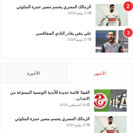
الزمالك المصري يحسم مصير حمزة المثلوثي
21 يوليو 2024
علي بنقي يغادر النادي الصفاقسي
27 يونيو 2024
الأشهر
الأخيرة
الفيفا: قائمة جديدة للأندية التونسية الممنوعة من
الانتداب..
20 أغسطس 2024
الزمالك المصري يحسم مصير حمزة المثلوثي
21 يوليو 2024