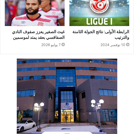
الرابطة الأولى: نتائج الجولة الثامنة
غيث الصغير يعزز صفوف النادي
والترتيب
الصفاقسي بعقد يمتد لموسمين
10 نوفمبر 2024
7 يوليو 2026