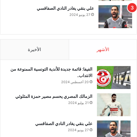
علي بنقي يغادر النادي الصفاقسي
27 يونيو 2024
الأشهر
الأخيرة
الفيفا: قائمة جديدة للأندية التونسية الممنوعة من
الانتداب..
20 أغسطس 2024
الزمالك المصري يحسم مصير حمزة المثلوثي
21 يوليو 2024
علي بنقي يغادر النادي الصفاقسي
27 يونيو 2024