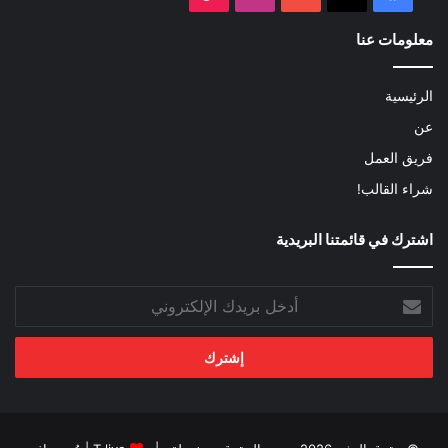
معلومات عنا
الرئيسية
عن
فريق العمل
شراء القالب!
اشترك في قائمتنا البريدية
أدخل
بريدك
الإلكتروني