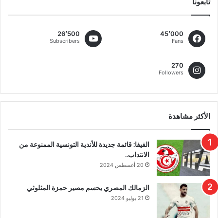
تابعونا
26٬500
45٬000
Subscribers
Fans
270
Followers
الأكثر مشاهدة
الفيفا: قائمة جديدة للأندية التونسية الممنوعة من
الانتداب..
20 أغسطس 2024
الزمالك المصري يحسم مصير حمزة المثلوثي
21 يوليو 2024