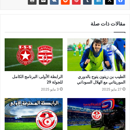
مقالات ذات صلة
الطيب بن زيتون يتوج بالدوري
الرابطة الأولى: البرنامج الكامل
الموريتاني مع الهلال السوداني
للجولة 29
27 مايو 2025
3 مايو 2025