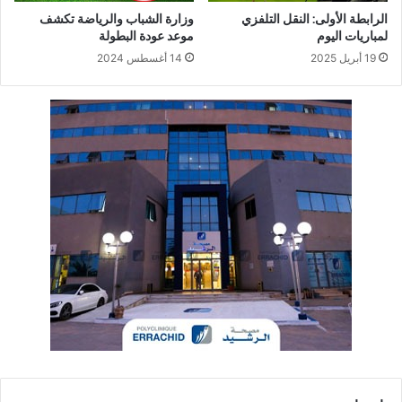
الرابطة الأولى: النقل التلفزي
وزارة الشباب والرياضة تكشف
لمباريات اليوم
موعد عودة البطولة
19 أبريل 2025
14 أغسطس 2024