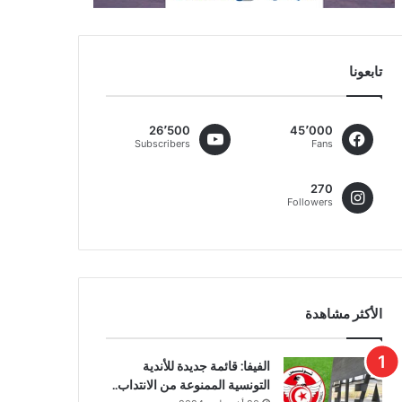
تابعونا
26٬500
45٬000
Subscribers
Fans
270
Followers
الأكثر مشاهدة
الفيفا: قائمة جديدة للأندية
التونسية الممنوعة من الانتداب..