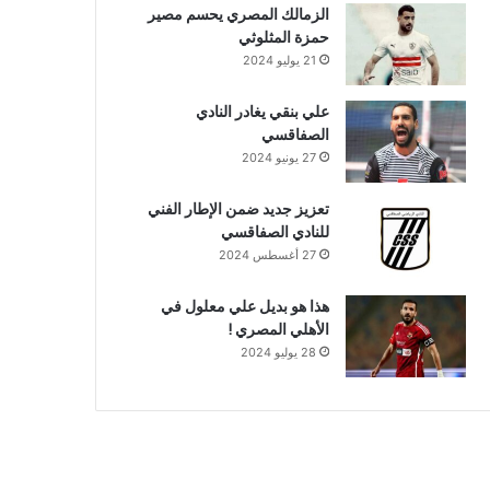
الزمالك المصري يحسم مصير
حمزة المثلوثي
21 يوليو 2024
علي بنقي يغادر النادي
الصفاقسي
27 يونيو 2024
تعزيز جديد ضمن الإطار الفني
للنادي الصفاقسي
27 أغسطس 2024
هذا هو بديل علي معلول في
الأهلي المصري !
28 يوليو 2024