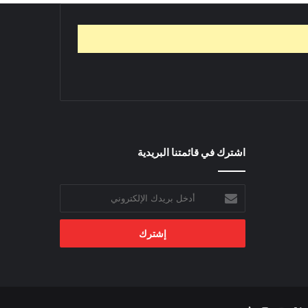
اشترك في قائمتنا البريدية
أدخل
بريدك
الإلكتروني