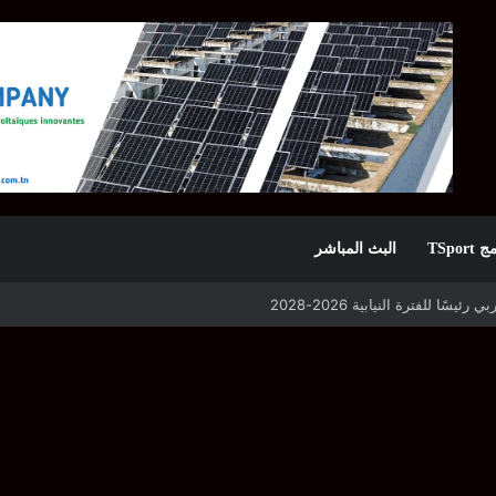
TSpor
البث المباشر
 للفترة النيابية 2026-2028