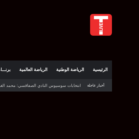
الرئيسية
الرياضة الوطنية
الرياضة العالمية
برنـــامج t
انتخابات سوسيوس النادي الصفاقسي: محمد الغربي رئيسًا
أخبار عاجلة